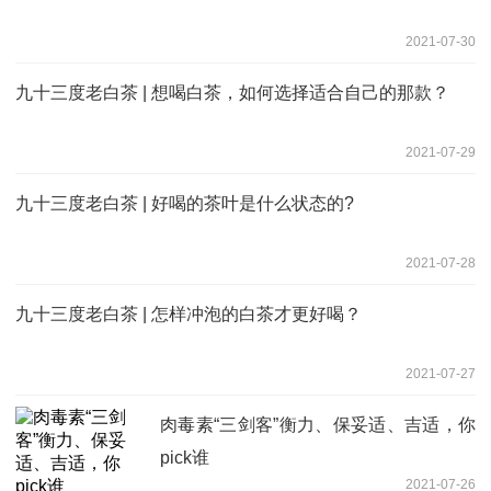
2021-07-30
九十三度老白茶 | 想喝白茶，如何选择适合自己的那款？
2021-07-29
九十三度老白茶 | 好喝的茶叶是什么状态的?
2021-07-28
九十三度老白茶 | 怎样冲泡的白茶才更好喝？
2021-07-27
肉毒素“三剑客”衡力、保妥适、吉适，你
pick谁
2021-07-26