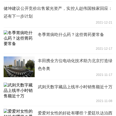
健坤建议公开竞价出售紫光资产，实控人赵伟国独家回应：
还有下一步计划
2021-12-21
冬季胃病吃什么药？这些胃药要常备
2021-12-17
丰田携全方位电动化技术助力北京打造绿
色冬奥
2021-11-17
武则天数字藏品上线半小时销售额近十万
2021-11-08
爱爱对女性的好处有哪些？爱廷玖达泊西