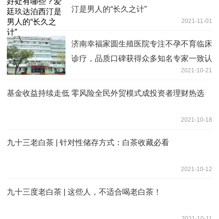
汀是男人的“长久之计”
2021-11-01
济南幸福家圆生殖医院专注不孕不育临床
诊疗，品质口碑获得众多知名专家一致认
2021-10-21
可
基金收益持续走低 零风险全民外贸模式成投资者理财热选
2021-10-18
九十三老白茶 | 针对性储存方式：白茶收藏必看
2021-10-12
九十三度老白茶 | 这些人，不适合喝老白茶！
2021-10-11