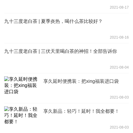
2021-08-17
九十三度老白茶 | 夏季炎热，喝什么茶比较好？
2021-08-16
九十三度老白茶 | 三伏天里喝白茶的神招！全部告诉你
2021-08-04
享久延时便携装：把xing福装进口袋
2021-08-03
享久新品：轻巧！延时！我全都要！
2021-08-03