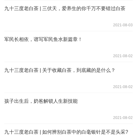
九十三度老白茶 | 三伏天，爱养生的你千万不要错过白茶
2021-08-03
军民长相依，谱写军民鱼水新篇章！
2021-08-02
九十三度老白茶 | 关于收藏白茶，到底藏的是什么？
2021-08-02
孩子出生后，奶爸解锁人生新技能
2021-08-02
九十三度老白茶 | 如何辨别白茶中的白毫银针是不是头采?