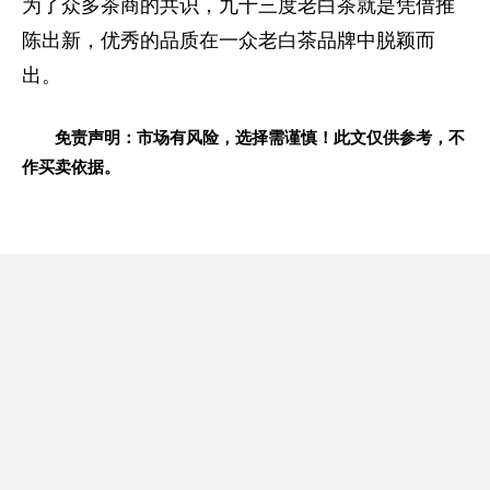
为了众多茶商的共识，九十三度老白茶就是凭借推
陈出新，优秀的品质在一众老白茶品牌中脱颖而
出。
免责声明：市场有风险，选择需谨慎！此文仅供参考，不
作买卖依据。