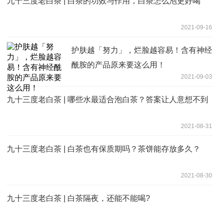
九十三度老白茶 | 白茶的功效与作用，白茶怎么泡更好喝
2021-09-16
护肤越「努力」，烂脸越容易！含有神经
酰胺的产品原来要这么用！
2021-09-03
九十三度老白茶 | 哪些水最适合泡白茶？答案让人意想不到
2021-08-31
九十三度老白茶 | 白茶也有保质期吗？茶饼能存放多久？
2021-08-30
九十三度老白茶 | 白茶隔夜，还能不能喝?