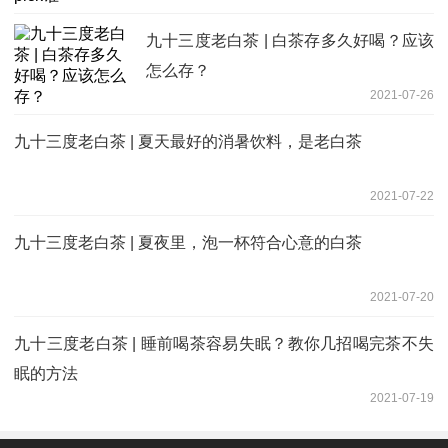
九十三度老白茶 | 白茶存多久好喝？应该
怎么存？
2021-07-26
九十三度老白茶 | 夏天最好的消暑饮料，是老白茶
2021-07-22
九十三度老白茶 | 夏夜里，泡一杯符合心意的白茶
2021-07-20
九十三度老白茶 | 睡前喝茶容易失眠？教你几招喝完茶不失
眠的方法
2021-07-19