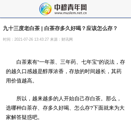
九十三度老白茶 | 白茶存多久好喝？应该怎么存？
时间：2021-07-26 13:43:27 来源：财讯网
白茶素有“一年茶、三年药、七年宝”的说法，存
的越久口感越是醇厚浓香，存放的时间越长，其药
用价值越高。
所以，越来越多的人开始自己存白茶。那么，
选哪种白茶存、存多久好喝、怎么存?下面就来为大
家解答疑惑吧。