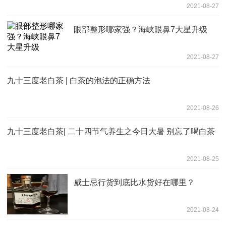
2021-08-27
眼部整形哪家强？海峡眼鼻7大星升级
2021-08-27
九十三度老白茶 | 白茶的泡法的正确方法
2021-08-26
九十三度老白茶| 二十四节气养生之今日大暑 别忘了喝白茶
2021-08-25
威士忌行货到底比水货好在哪里？
2021-08-24