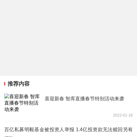
推荐内容
喜迎新春 智库直播春节特别活动来袭
2022-01-18
百亿私募明毅基金被投资人举报 1.4亿投资款无法赎回另有