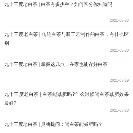
九十三度老白茶 | 白茶有多少种？如何区分你知道吗
2021-08-23
九十三度老白茶 | 传统白茶与新工艺制作的白茶，有什么区
别
2021-08-20
九十三度老白茶 | 掌握这几点，在家也能存好白茶
2021-08-19
九十三度老白茶 | 白茶能减肥吗?什么时候喝白茶减肥效果
最好?
2021-08-18
九十三度老白茶 | 灵魂提问：喝白茶能减肥吗？