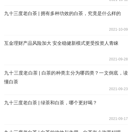
九十三度老白茶 | 拥有多种功效的白茶，究竟是什么样的
2021-10-09
互金理财产品风险加大 安全稳健新模式更受投资人青睐
2021-09-28
九十三度老白茶 | 白茶的种类主分为哪四类？一文倒底，读
懂白茶
2021-09-23
九十三度老白茶 | 绿茶和白茶，哪个更好喝？
2021-09-17