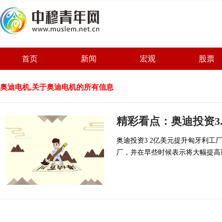
首页
新闻
宏观
股票
奥迪电机,关于奥迪电机的所有信息
精彩看点：奥迪投资3
奥迪投资3 2亿美元提升匈牙利
厂，并在早些时候表示将大幅提高