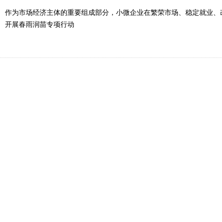
作为市场经济主体的重要组成部分，小微企业在繁荣市场、稳定就业、
开展春雨润苗专项行动