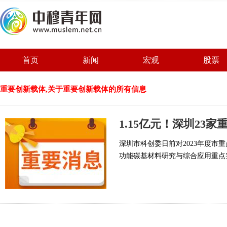
首页
新闻
宏观
股票
重要创新载体,关于重要创新载体的所有信息
1.15亿元！深圳23
深圳市科创委日前对2023年度
功能碳基材料研究与综合应用重点