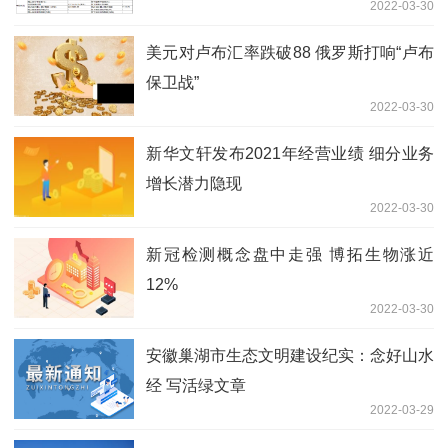
2022-03-30
美元对卢布汇率跌破88 俄罗斯打响“卢布
保卫战”
2022-03-30
新华文轩发布2021年经营业绩 细分业务
增长潜力隐现
2022-03-30
新冠检测概念盘中走强 博拓生物涨近
12%
2022-03-30
安徽巢湖市生态文明建设纪实：念好山水
经 写活绿文章
2022-03-29