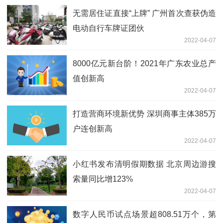
无需居住证直接“上牌” 广州首次查获伪造
电动自行车牌证团伙
2022-04-07
8000亿元新台阶！2021年广东农业总产
值创新高
2022-04-07
打造营商环境新优势 深圳商事主体385万
户连创新高
2022-04-07
小红书发布清明假期数据 北京周边游搜
索量同比增123%
2022-04-07
数字人民币试点场景超808.51万个，第