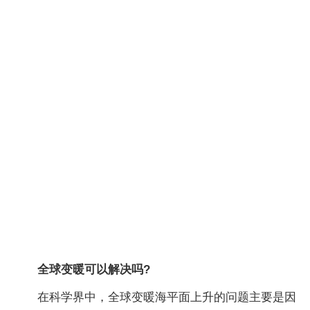
全球变暖可以解决吗?
在科学界中，全球变暖海平面上升的问题主要是因