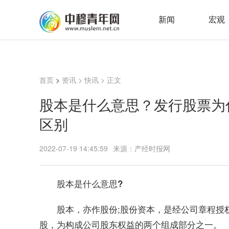
新闻
宏观
首页
>
资讯
>
快讯
> 正文
股本是什么意思？发行股票为
区别
2022-07-19 14:45:59
来源：产经时报网
股本是什么意思?
股本，亦作股份;股份资本，是经公司章程授
股，为构成公司股东权益的两个组成部分之一。