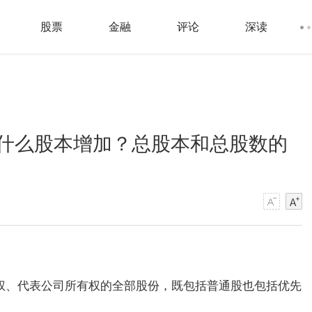
股票
金融
评论
深读
什么股本增加？总股本和总股数的
权、代表公司所有权的全部股份，既包括普通股也包括优先