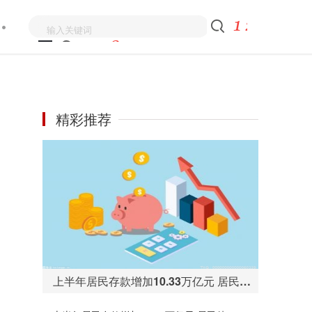
精彩推荐
上半年居民存款增加10.33万亿元 居民储蓄意愿为何走高