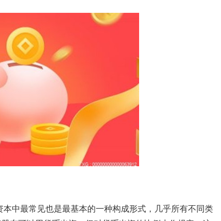
司资本中最常见也是最基本的一种构成形式，几乎所有不同类