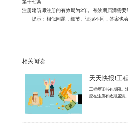
第十七条
注册建筑师注册的有效期为2年。有效期届满需要
提示：相似问题，细节、证据不同，答案也
关键词：
工程师证书会有期限吗
相关阅读
天天快报!工
工程师证书有期限。
应在注册有效期届满..