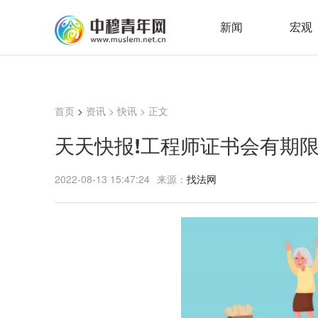
新闻
宏观
首页
>
资讯
>
快讯
> 正文
天天快报!工程师证书会有期
2022-08-13 15:47:24
来源：
找法网