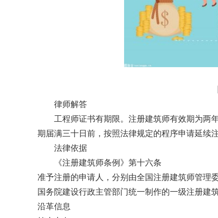
律师解答
工程师证书有期限。注册建筑师有效期为两
期届满三十日前，按照法律规定的程序申请延续
法律依据
《注册建筑师条例》第十六条
准予注册的申请人，分别由全国注册建筑师管理
国务院建设行政主管部门统一制作的一级注册建
沿革信息