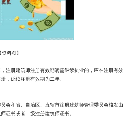
【资料图】
年，注册建筑师注册有效期满需继续执业的，应在注册有效
注册，延续注册有效期为二年。
委员会和省、自治区、直辖市注册建筑师管理委员会核发由
筑师证书或者二级注册建筑师证书。