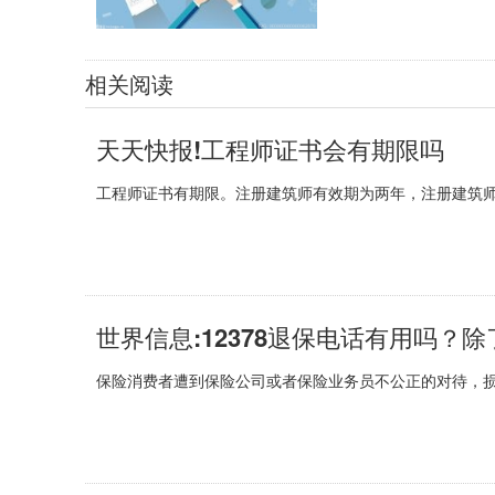
相关阅读
天天快报!工程师证书会有期限吗
工程师证书有期限。注册建筑师有效期为两年，注册建筑师
世界信息:12378退保电话有用吗？除
保险消费者遭到保险公司或者保险业务员不公正的对待，损