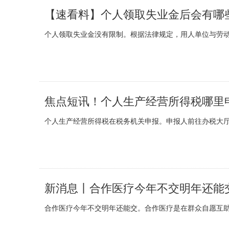
【速看料】个人领取失业金后会有哪
个人领取失业金没有限制。根据法律规定，用人单位与劳动
焦点短讯！个人生产经营所得税哪里
个人生产经营所得税在税务机关申报。申报人前往办税大厅
新消息丨合作医疗今年不交明年还能
合作医疗今年不交明年还能交。合作医疗是在群众自愿互助