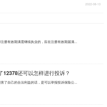
2022-08-13
注册有效期满需继续执业的，应在注册有效期届满...
了12378还可以怎样进行投诉？
害了自己的合法利益的话，是可以举报投诉保险公...