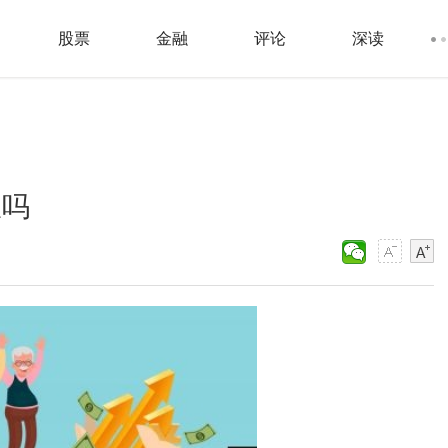
股票
金融
评论
深读
限吗