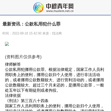
最新资讯：公款私用犯什么罪
时间：2022-08-18 15:42:00 来源：找法网
(资料图片仅供参考)
律师解答
公款私用犯挪用公款罪。根据法律规定，国家工作人员利
用职务上的便利，挪用公款归个人使用，进行非法活动
的，或者挪用公款数额较大、进行营利活动的，或者挪用
公款数额较大、超过三个月未还的，是挪用公款罪，一般
处五年以下有期徒刑或者拘役。
法律依据
《刑法》第三百八十四条
国家工作人员利用职务上的便利，挪用公款归个人使用，