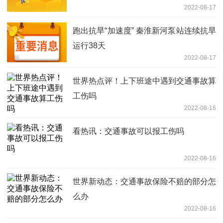
2022-08-17
跑出抗旱“加速度” 秦淮新河泵站连续抗旱
运行38天
2022-08-17
世界热点评！上下班途中遇到交通事故算
工伤吗
2022-08-16
看热讯：交通事故可以报工伤吗
2022-08-16
世界新动态：交通事故保险不赔的部分怎
么办
2022-08-16