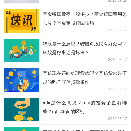
2022-08-18
基金赎回费率一般多少？基金赎回费用怎
么算？基金定投赎回技巧
2022-08-17
转股是什么意思？转股对股民有好处吗？
转股是好事还是坏事？
2022-08-17
宜信现在还能办理贷款吗？宜信贷款是正
规的吗？宜信贷款条件
2022-08-17
rqfii是什么意思？rqfii的投资范围有哪
些？rqfii与qfii的区别
2022-08-17