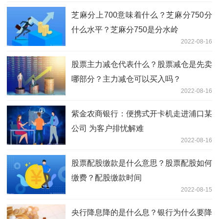
芝麻分上700意味着什么？芝麻分750分
什么水平？芝麻分750是分水岭
2022-08-16
股票主力减仓代表什么？股票减仓是先卖
哪部分？主力减仓可以买入吗？
2022-08-16
紫金农商银行：便携式开卡机走进浦口某
公司 为客户排忧解难
2022-08-16
股票配股缴款是什么意思？股票配股如何
缴费？配股缴款时间
2022-08-15
央行降息降的是什么息？银行为什么要降