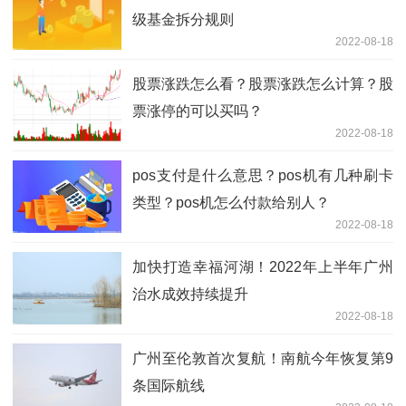
级基金拆分规则
2022-08-18
股票涨跌怎么看？股票涨跌怎么计算？股
票涨停的可以买吗？
2022-08-18
pos支付是什么意思？pos机有几种刷卡
类型？pos机怎么付款给别人？
2022-08-18
加快打造幸福河湖！2022年上半年广州
治水成效持续提升
2022-08-18
广州至伦敦首次复航！南航今年恢复第9
条国际航线