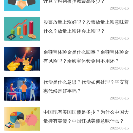
计算？科创板指数最高多少？
2022-08-16
股票放量上涨好吗？股票放量上涨意味着
什么？放量上涨还会上涨吗？
2022-08-16
余额宝体验金是什么回事？余额宝体验金
有风险吗？余额宝体验金用不用还？
2022-08-16
代偿是什么意思？代偿如何处理？平安普
惠代偿是好事吗？
2022-08-16
中国现有美国国债是多少？为什么中国大
量持有美债？中国狂抛美债意味什么？
2022-08-16