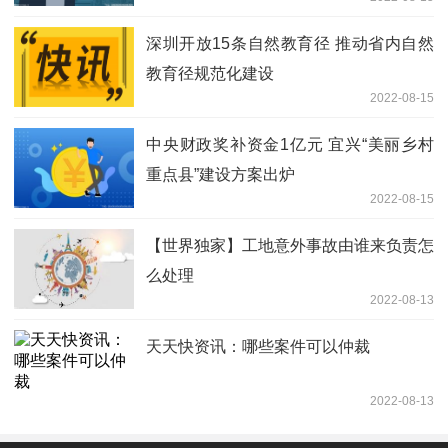
深圳开放15条自然教育径 推动省内自然
教育径规范化建设
2022-08-15
中央财政奖补资金1亿元 宜兴“美丽乡村
重点县”建设方案出炉
2022-08-15
【世界独家】工地意外事故由谁来负责怎
么处理
2022-08-13
天天快资讯：哪些案件可以仲裁
2022-08-13