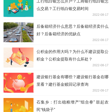
工行纸白银怎么开户？工商银行纸白银怎
么交易？工行纸白银交易时间
2022-08-17
后备箱经济什么意思？后备箱经济卖什么
好？后备箱经济的优缺点
2022-08-17
公积金的作用大吗？为什么不建议提取公
积金？公积金提取有什么坏处？
2022-08-17
建设银行基金有哪些？建设银行基金在哪
里看？建行基金赎回记录查询
2022-08-17
石集乡：打出稳粮增产“组合拳” 鼓起农
民“钱袋子”