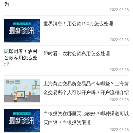
2022-08-18
世界消息！用公款150万怎么处理
2022-08-18
即时看！农村公款私用怎么处理
2022-08-18
上海黄金交易所交易品种有哪些？上海黄
金交易所个人可以开户吗？开户流程介绍
2022-08-18
白银投资在哪里买比较好？哪种渠道可以
买白银？白银投资渠道
2022-08-18