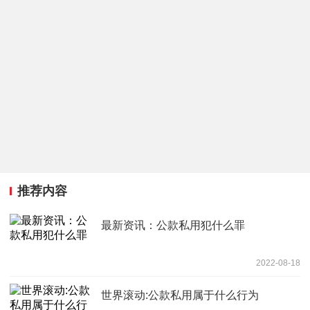
推荐内容
最新资讯：公款私用犯什么罪
2022-08-18
世界滚动:公款私用属于什么行为