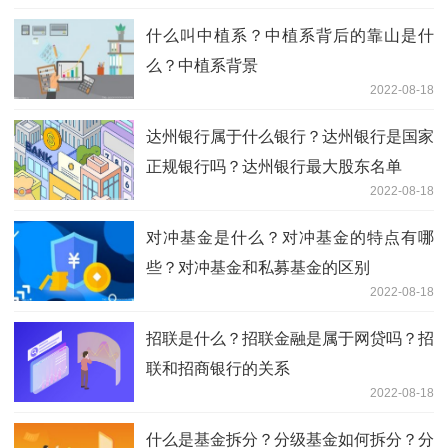
什么叫中植系？中植系背后的靠山是什
么？中植系背景
2022-08-18
达州银行属于什么银行？达州银行是国家
正规银行吗？达州银行最大股东名单
2022-08-18
对冲基金是什么？对冲基金的特点有哪
些？对冲基金和私募基金的区别
2022-08-18
招联是什么？招联金融是属于网贷吗？招
联和招商银行的关系
2022-08-18
什么是基金拆分？分级基金如何拆分？分