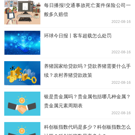
每日播报!交通事故死亡案件保险公司一
般多久赔偿
2022-08-16
环球今日报丨客车超载怎么处罚
2022-08-16
养猪国家给贷款吗？贷款养猪需要什么手
续？农村养猪贷款政策
2022-08-16
银是贵金属吗？贵金属包括哪几种金属？
贵金属元素周期表
2022-08-16
科创板指数代码是多少？科创板指数怎么