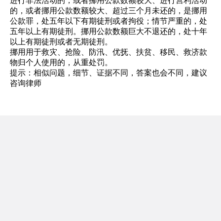
进行非法活动的，或者挪用公款数额较大、进行营利活动
的，或者挪用公款数额较大、超过三个月未还的，是挪用
公款罪，处五年以下有期徒刑或者拘役；情节严重的，处
五年以上有期徒刑。挪用公款数额巨大不退还的，处十年
以上有期徒刑或者无期徒刑。
挪用用于救灾、抢险、防汛、优抚、扶贫、移民、救济款
物归个人使用的，从重处罚。
提示：相似问题，细节、证据不同，答案也会不同，建议
咨询律师