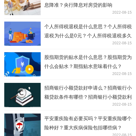
息降准？央行降息对房贷的影响
2022-08-15
个人所得税退税是什么意思？个人所得税
退税为什么是0元？个人所得税退税多久
2022-08-15
到账？
股指期货的贴水是什么意思？股指期货为
什么会贴水？期指贴水意味着什么？
2022-08-15
招商银行小额贷款好申请么？招商银行小
额贷款条件有哪些？招商银行小额贷款利
2022-08-15
率
平安重疾险有必要买吗？平安重疾险哪个
险种好？重大疾病保险包括哪些病？
2022-08-15