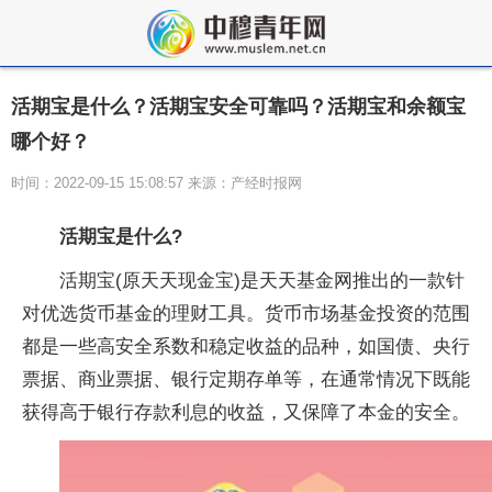
活期宝是什么？活期宝安全可靠吗？活期宝和余额宝
哪个好？
时间：2022-09-15 15:08:57 来源：产经时报网
活期宝是什么?
活期宝(原天天现金宝)是天天基金网推出的一款针
对优选货币基金的理财工具。货币市场基金投资的范围
都是一些高安全系数和稳定收益的品种，如国债、央行
票据、商业票据、银行定期存单等，在通常情况下既能
获得高于银行存款利息的收益，又保障了本金的安全。