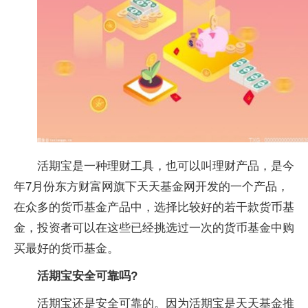
活期宝是一种理财工具，也可以叫理财产品，是今
年7月份东方财富网旗下天天基金网开发的一个产品，
在众多的货币基金产品中，选择比较好的若干款货币基
金，投资者可以在这些已经挑选过一次的货币基金中购
买最好的货币基金。
活期宝安全可靠吗?
活期宝还是安全可靠的。因为活期宝是天天基金推