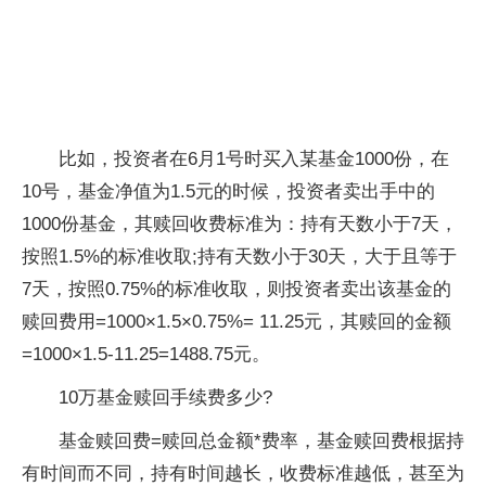
比如，投资者在6月1号时买入某基金1000份，在
10号，基金净值为1.5元的时候，投资者卖出手中的
1000份基金，其赎回收费标准为：持有天数小于7天，
按照1.5%的标准收取;持有天数小于30天，大于且等于
7天，按照0.75%的标准收取，则投资者卖出该基金的
赎回费用=1000×1.5×0.75%= 11.25元，其赎回的金额
=1000×1.5-11.25=1488.75元。
10万基金赎回手续费多少?
基金赎回费=赎回总金额*费率，基金赎回费根据持
有时间而不同，持有时间越长，收费标准越低，甚至为