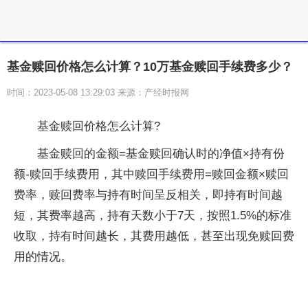
基金赎回价格怎么计算？10万基金赎回手续费多少？
时间：2023-05-08 13:29:03 来源：产经时报网
基金赎回价格怎么计算?
基金赎回的金额=基金赎回确认时的净值×持有份
额-赎回手续费用，其中赎回手续费用=赎回金额×赎回
费率，赎回费率与持有时间呈反相关，即持有时间越
短，其费率越高，持有天数小于7天，按照1.5%的标准
收取，持有时间越长，其费用越低，甚至出现免赎回费
用的情况。