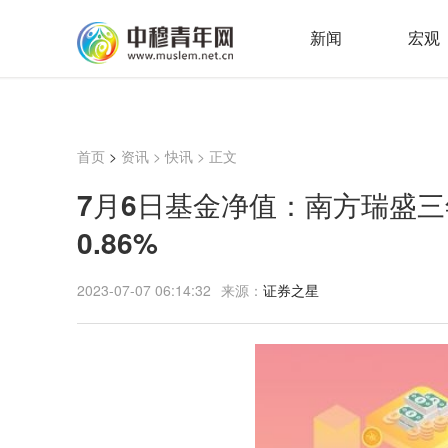
新闻
宏观
首页
>
资讯
>
快讯
> 正文
7月6日基金净值：南方瑞盛三年
0.86%
2023-07-07 06:14:32
来源：
证券之星