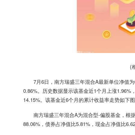
(
7月6日，南方瑞盛三年混合A最新单位净值为0.
0.86%。历史数据显示该基金近1个月上涨1.96%，
14.15%。该基金近6个月的累计收益率走势如下
南方瑞盛三年混合A为混合型-偏股基金，根
88.06%，债券占净值比5.81%，现金占净值比6