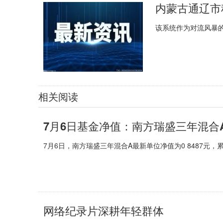
内蒙古通辽市
该系统作为对流风暴
相关阅读
7月6日基金净值：南方瑞盛三年混合A最新
7月6日，南方瑞盛三年混合A最新单位净值为0 8487元，累计
网络纪录片深耕年轻群体