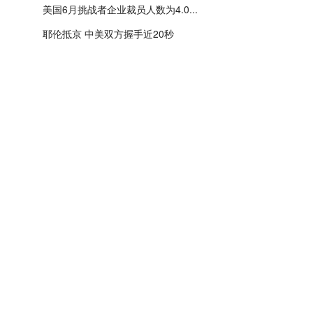
美国6月挑战者企业裁员人数为4.0...
耶伦抵京 中美双方握手近20秒