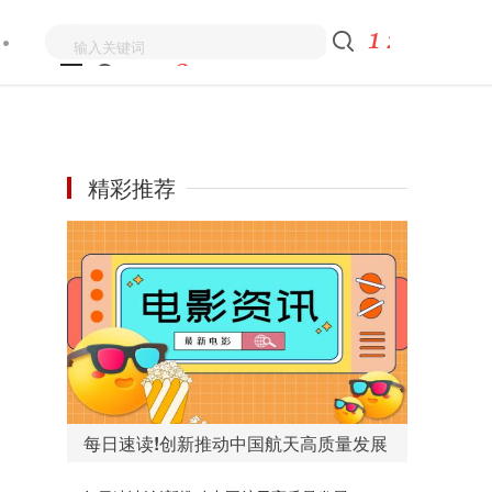
精彩推荐
每日速读!创新推动中国航天高质量发展