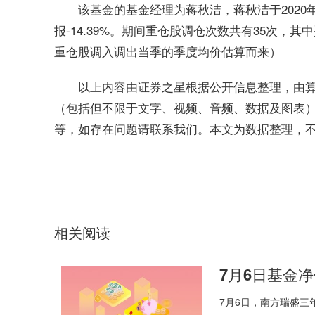
该基金的基金经理为蒋秋洁，蒋秋洁于2020
报-14.39%。期间重仓股调仓次数共有35次，其
重仓股调入调出当季的季度均价估算而来）
以上内容由证券之星根据公开信息整理，由
（包括但不限于文字、视频、音频、数据及图表
等，如存在问题请联系我们。本文为数据整理，
关键词：
相关阅读
7月6日，南方瑞盛三年