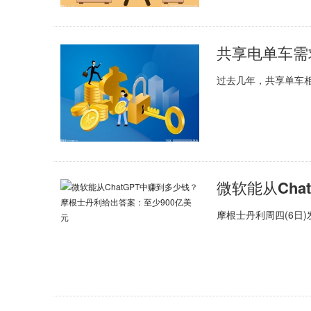
共享电单车需
过去几年，共享单车
摩根士丹利周四(6日