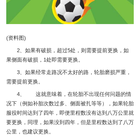
(资料图)
2、如果有破损，超过5处，则需要提前更换，如
果侧面有破损，1处即需要更换。
3、如果经常走路况不太好的路，轮胎磨损严重，
需要提前更换。
4、 这就意味着，在轮胎不出现任何问题的情
况下（例如补胎次数过多、侧面被扎等等），如果轮胎
服役时间达到了四年，即便里程数没有达到八万公里就
要更换，同理，如果没到四年，但是里程数达到了八万
公里，也建议更换。