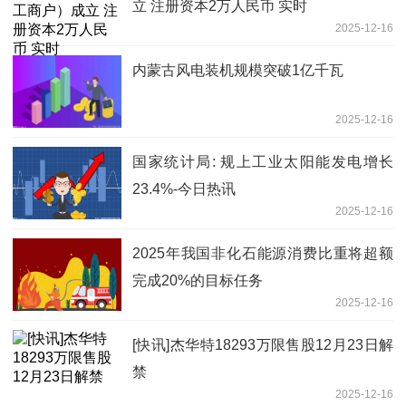
立 注册资本2万人民币 实时
2025-12-16
内蒙古风电装机规模突破1亿千瓦
2025-12-16
国家统计局: 规上工业太阳能发电增长
23.4%-今日热讯
2025-12-16
2025年我国非化石能源消费比重将超额
完成20%的目标任务
2025-12-16
[快讯]杰华特18293万限售股12月23日解
禁
2025-12-16