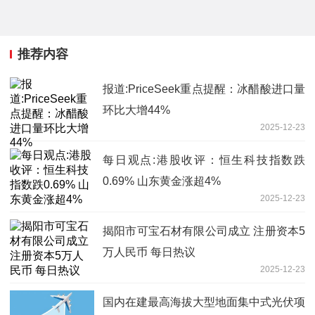
推荐内容
报道:PriceSeek重点提醒：冰醋酸进口量
环比大增44%
2025-12-23
每日观点:港股收评：恒生科技指数跌
0.69% 山东黄金涨超4%
2025-12-23
揭阳市可宝石材有限公司成立 注册资本5
万人民币 每日热议
2025-12-23
国内在建最高海拔大型地面集中式光伏项