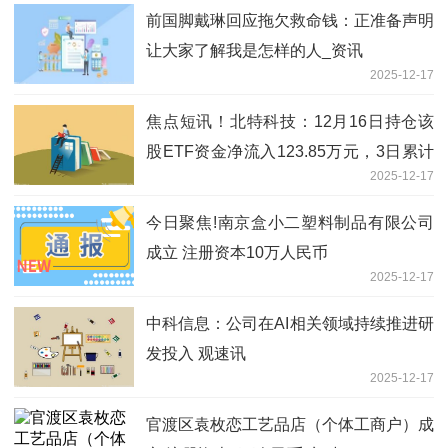
前国脚戴琳回应拖欠救命钱：正准备声明
让大家了解我是怎样的人_资讯
2025-12-17
焦点短讯！北特科技：12月16日持仓该
股ETF资金净流入123.85万元，3日累计
2025-12-17
净流入412.54万元
今日聚焦!南京盒小二塑料制品有限公司
成立 注册资本10万人民币
2025-12-17
中科信息：公司在AI相关领域持续推进研
发投入 观速讯
2025-12-17
官渡区袁枚恋工艺品店（个体工商户）成