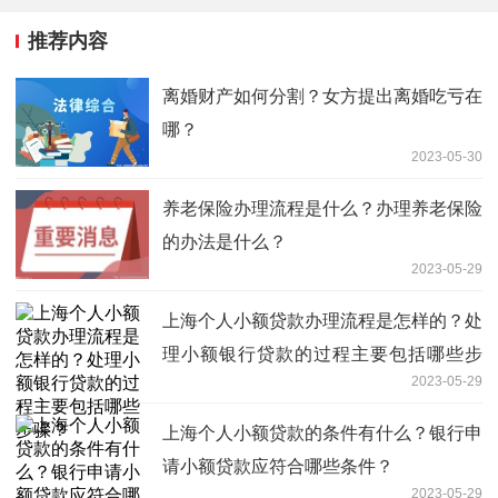
推荐内容
离婚财产如何分割？女方提出离婚吃亏在
哪？
2023-05-30
养老保险办理流程是什么？办理养老保险
的办法是什么？
2023-05-29
上海个人小额贷款办理流程是怎样的？处
理小额银行贷款的过程主要包括哪些步
2023-05-29
骤？
上海个人小额贷款的条件有什么？银行申
请小额贷款应符合哪些条件？
2023-05-29