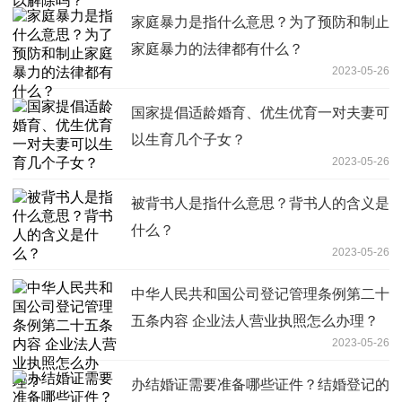
家庭暴力是指什么意思？为了预防和制止
家庭暴力的法律都有什么？
2023-05-26
国家提倡适龄婚育、优生优育一对夫妻可
以生育几个子女？
2023-05-26
被背书人是指什么意思？背书人的含义是
什么？
2023-05-26
中华人民共和国公司登记管理条例第二十
五条内容 企业法人营业执照怎么办理？
2023-05-26
办结婚证需要准备哪些证件？结婚登记的