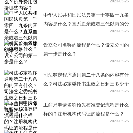
2023-05-26
中华人民共和国民法典第一千零四十九条
内容是什么？直系血亲或者三代以内的旁
2023-05-26
系血亲不能结婚吗？
设立公司名称的流程是什么？设立公司的
第一步是什么？
2023-05-26
司法鉴定程序通则第二十八条的内容有什
么？司法鉴定委托书生效之日起三多少个
2023-05-26
工作日内完成鉴定？
工商局申请名称预先核准登记流程是什么
样的？注册机构代码证的流程是什么？
2023-05-26