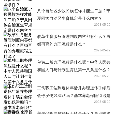
八个自治区少数民族怎样才能生二胎？宁
夏回族自治区生育规定是什么内容？
2023-05-29
改革生育服务管理制度内容都有什么？再
婚再育的办理流程是什么？
2023-05-29
单独二胎办理流程是什么呢？中华人民共
和国人口与计划生育法第十八条是什么？
2023-05-29
工伤职工达到退休年龄并办理退休手续后
会停发伤残津贴吗？基本养老保险待遇是
2023-05-29
什么？
养老保险跨省转移手续是什么？异地转移