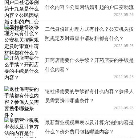
什么内容？公民因结婚引起的户口变动流
2023-05-26
程是什么？
二代身份证办理方式有什么？公安机关按
照规定及时审查申请材料都有什么？
2023-05-26
开药店需要什么手续？开药店要的手续是
什么内容？
2023-05-26
退社保需要的手续都有什么内容？参保人
员需要携带哪些条件？
2023-05-26
最新营业税税率表以及计算方法的内容是
什么？价外费用包括哪些内容？