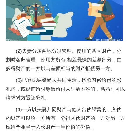
(2)夫妻分居两地分别管理、使用的共同财产，分
割时各归管理、使用方所有;相差悬殊的差额部分，由
多得财产的一方以与差额相当的财产抵偿另一方。
(3)已登记结婚尚未共同生活，按照习俗给付的彩
礼的，或婚前给付导致给付人生活困难的，离婚时可以
请求对方退还彩礼。
(4)一方以夫妻共同财产与他人合伙经营的，入伙
的财产可以给一方所有，分得入伙财产的一方对另一方
应给予相当于入伙财产一半价值的补偿。