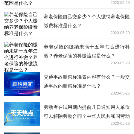
2023-05-29
养老保险自己交多少？个人缴纳养老保险
缴费标准是什么？
2023-05-29
养老保险的缴纳未满十五年怎么进行补
缴？养老保险的补缴流程是什么？
2023-05-29
交通事故赔偿标准表内容有什么？一般交
通事故的赔偿标准是什么？
2023-05-26
劳动者在试用期内提前几日通知用人单位
可以解除劳动合同？中华人民共和国劳动
2023-05-26
合同法第三十七条有什么内容？