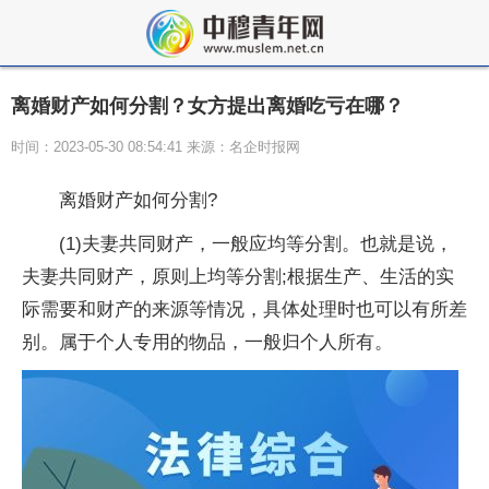
离婚财产如何分割？女方提出离婚吃亏在哪？
时间：2023-05-30 08:54:41 来源：名企时报网
离婚财产如何分割?
(1)夫妻共同财产，一般应均等分割。也就是说，
夫妻共同财产，原则上均等分割;根据生产、生活的实
际需要和财产的来源等情况，具体处理时也可以有所差
别。属于个人专用的物品，一般归个人所有。