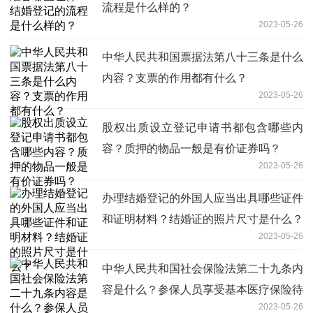
流程是什么样的？
2023-05-26
中华人民共和国票据法第八十三条是什么
内容？支票的作用都有什么？
2023-05-26
股权出质设立登记申请书都包含哪些内
容？质押的物品一般是有价证券吗？
2023-05-26
办理结婚登记的外国人应当出具哪些证件
和证明材料？结婚证的照片尺寸是什么？
2023-05-26
中华人民共和国社会保险法第二十九条内
容是什么？参保人员享受基本医疗保险待
2023-05-26
遇有哪些？