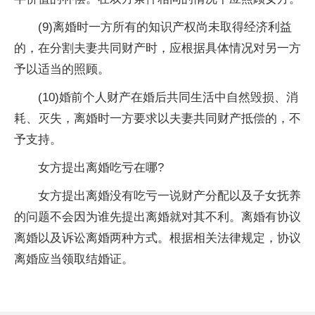
(9)离婚时一方所有的知识产权尚未取得经济利益
的，在分割夫妻共同财产时，应根据具体情况对另一方
予以适当的照顾。
(10)婚前个人财产在婚后共同生活中自然毁损、消
耗、灭失，离婚时一方要求以夫妻共同财产抵偿的，不
予支持。
女方提出离婚吃亏在哪?
女方提出离婚没有吃亏一说财产分配以及子女抚养
的问题不会因为谁先提出离婚就对其不利。离婚有协议
离婚以及诉讼离婚两种方式。根据相关法律规定，协议
离婚应当领取结婚证。