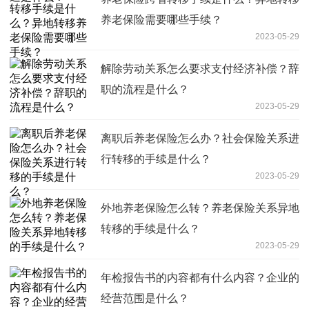
养老保险需要哪些手续？
2023-05-29
解除劳动关系怎么要求支付经济补偿？辞
职的流程是什么？
2023-05-29
离职后养老保险怎么办？社会保险关系进
行转移的手续是什么？
2023-05-29
外地养老保险怎么转？养老保险关系异地
转移的手续是什么？
2023-05-29
年检报告书的内容都有什么内容？企业的
经营范围是什么？