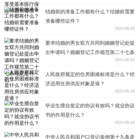
结婚前的准备工作都有什么？结婚前需要
准备哪些证件？
2023-05-26
要求结婚的男女双方共同到婚姻登记处提
出申请吗？婚姻登记工作规范第二十七条
2023-05-26
规定是什么？
人民政府规定的住房困难标准是什么？经
济适用住房供应对象是谁？
2023-05-26
毕业生擅自签定的协议有效吗？就业协议
书的作用是什么？
2023-05-26
中华人民共和国户口登记条例第十九条是