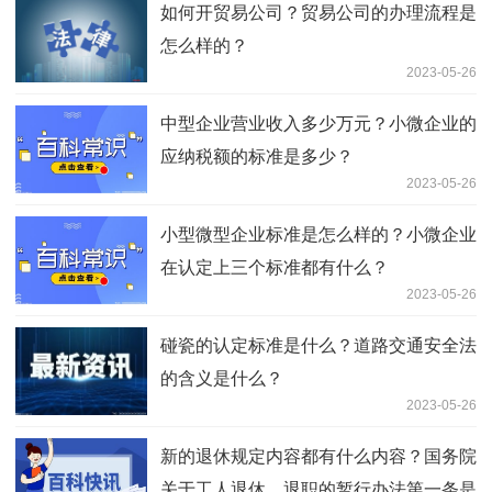
如何开贸易公司？贸易公司的办理流程是
怎么样的？
2023-05-26
中型企业营业收入多少万元？小微企业的
应纳税额的标准是多少？
2023-05-26
小型微型企业标准是怎么样的？小微企业
在认定上三个标准都有什么？
2023-05-26
碰瓷的认定标准是什么？道路交通安全法
的含义是什么？
2023-05-26
新的退休规定内容都有什么内容？国务院
关于工人退休、退职的暂行办法第一条是