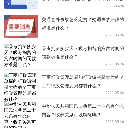
2023-05-26
什么？
交通意外事故怎么定责？交通事故赔偿的
标准是什么？
2023-05-26
吸毒拘留多少天？吸毒拘留的拘留时间的
罚款标准是什么？
2023-05-26
工商行政管理总局的行政编制是怎样的？
工商行政管理总局都有什么？
2023-05-26
中华人民共和国民法典第二十六条有什么
内容？收养关系可以解除吗？
2023-05-26