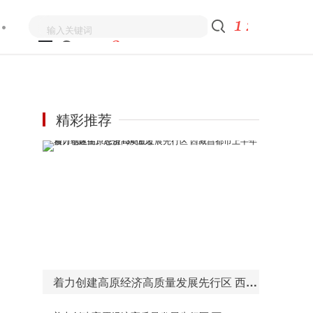
精彩推荐
着力创建高原经济高质量发展先行区 西藏昌都市上半年预计地区生产总值134亿元