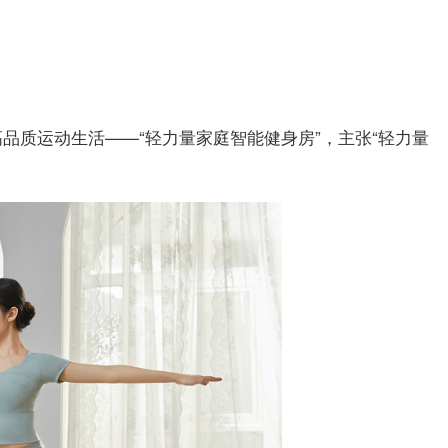
品质运动生活——“轻力量家庭智能健身房”，主张“轻力量