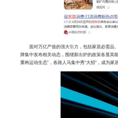
面对万亿产值的强大引力，包括家居必需品
牌集中发布相关动态，围绕新出炉的政策各显其
重构运动生态”，各路人马集中秀“大招”，成为家