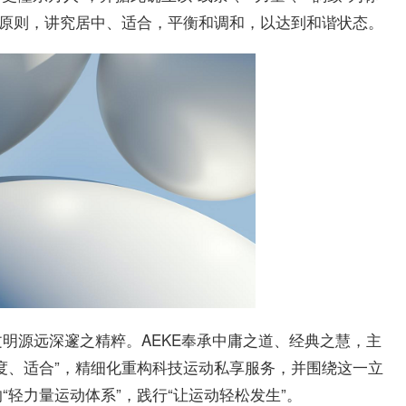
”原则，讲究居中、适合，
平衡和调和，以达到和谐状态。
明源远深邃之精粹。AEKE奉承中庸之道、经典之慧，主
度、适合”，精细化重构科技运动私享服务，并围绕这一立
轻力量运动体系”，践行“让运动轻松发生”。