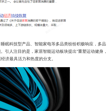
、睡眠科技型产品、智能家电等多品类纷纷积极响应，多品
能。引人注目的是，家居智能运动板块
提出“重塑运动健身，
居经济最具活力和热度的分支。