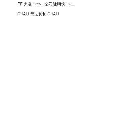
FF 大涨 13%！公司近期获 1.0...
CHALI 无法复制 CHALI