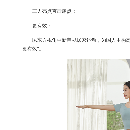
三大亮点直击痛点：
更有效：
以东方视角重新审视居家运动，为国人重构高
更有效”。