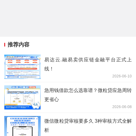
推荐内容
易达云.融易卖供应链金融平台正式上
线！
2026-06-10
急用钱借款怎么选靠谱？微粒贷应急周转
更省心
2026-06-08
微信微粒贷审核要多久 3种审核方式全解
析