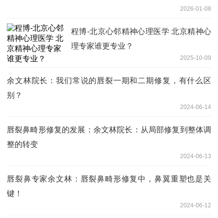
2026-01-08
程博-北京心邻精神心理医学 北京精神心
理专家谁更专业？
2025-10-09
余文林院长：我们常说的唇裂一期和二期修复，有什么区
别？
2024-06-14
唇裂鼻畸形修复的发展：余文林院长：从局部修复到整体调
整的转变
2024-06-13
唇裂鼻专家余文林：唇裂鼻畸形修复中，鼻翼重塑也是关
键！
2024-06-12