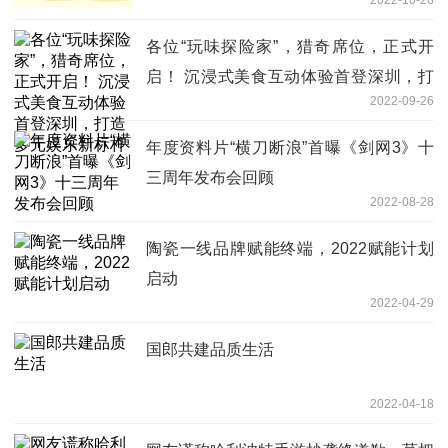
各位“玩味探险家”，猎奇席位，正式开
启！ 沉浸式美食互动体验首登深圳，打
2022-09-26
造多元娱乐新标杆
年度资料片“横刀断浪”首曝《剑网3》十
三周年发布会回顾
2022-08-28
陶瓷一线品牌赋能终端，2022赋能计划
启动
2022-04-29
国郎共建品质生活
2022-04-18