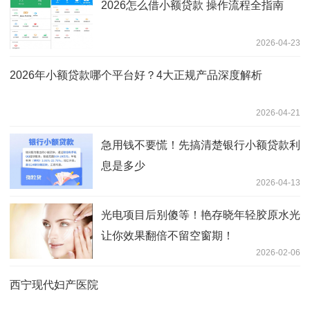
2026怎么借小额贷款 操作流程全指南
2026-04-23
2026年小额贷款哪个平台好？4大正规产品深度解析
2026-04-21
急用钱不要慌！先搞清楚银行小额贷款利
息是多少
2026-04-13
光电项目后别傻等！艳存晓年轻胶原水光
让你效果翻倍不留空窗期！
2026-02-06
西宁现代妇产医院