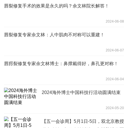
唇裂修复手术的效果是永久的吗？余文林院长解答！
2024-06-08
唇裂修复专家余文林：人中肌肉不对称可以重建！
2024-06-07
唇腭裂修复专家余文林博士：鼻撑戴得好，鼻孔更对称！​
2024-06-04
2024海外博士中国科技行活动圆满结束
2024-05-20
【五一会诊周】5月1日-5日，双北京教授