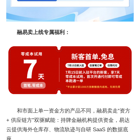
融易卖上线专属福利：
和市面上单一资金方的产品不同，融易卖走“资方
+ 供应链方”双驱赋能：持牌
金融机构提供资金，易达
云提供海外仓库存、物流轨迹与自研 SaaS 的数据底
座。