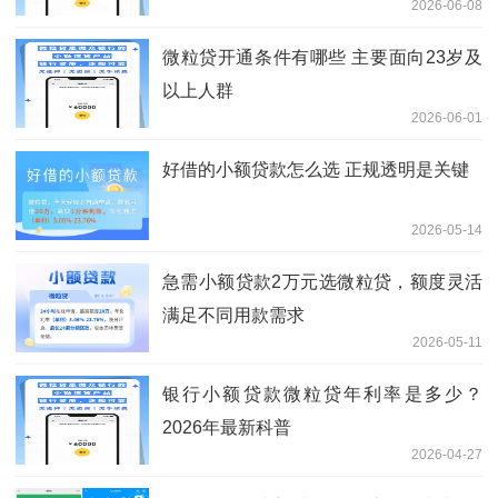
2026-06-08
微粒贷开通条件有哪些 主要面向23岁及
以上人群
2026-06-01
好借的小额贷款怎么选 正规透明是关键
2026-05-14
急需小额贷款2万元选微粒贷，额度灵活
满足不同用款需求
2026-05-11
银行小额贷款微粒贷年利率是多少？
2026年最新科普
2026-04-27