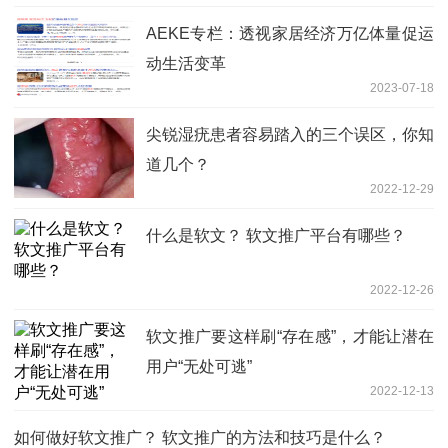
AEKE专栏：透视家居经济万亿体量促运
动生活变革
2023-07-18
尖锐湿疣患者容易踏入的三个误区，你知
道几个？
2022-12-29
什么是软文？ 软文推广平台有哪些？
2022-12-26
软文推广要这样刷“存在感”，才能让潜在
用户“无处可逃”
2022-12-13
如何做好软文推广？ 软文推广的方法和技巧是什么？