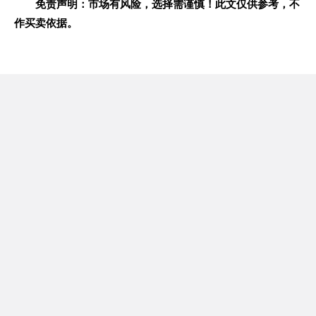
免责声明：市场有风险，选择需谨慎！此文仅供参考，不
作买卖依据。