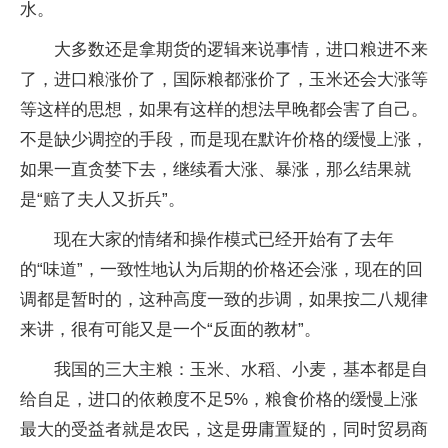
水。
大多数还是拿期货的逻辑来说事情，进口粮进不来
了，进口粮涨价了，国际粮都涨价了，玉米还会大涨等
等这样的思想，如果有这样的想法早晚都会害了自己。
不是缺少调控的手段，而是现在默许价格的缓慢上涨，
如果一直贪婪下去，继续看大涨、暴涨，那么结果就
是“赔了夫人又折兵”。
现在大家的情绪和操作模式已经开始有了去年
的“味道”，一致性地认为后期的价格还会涨，现在的回
调都是暂时的，这种高度一致的步调，如果按二八规律
来讲，很有可能又是一个“反面的教材”。
我国的三大主粮：玉米、水稻、小麦，基本都是自
给自足，进口的依赖度不足5%，粮食价格的缓慢上涨
最大的受益者就是农民，这是毋庸置疑的，同时贸易商