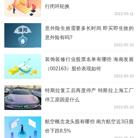
行闭环轮换
2022-05-11
意外险生效需要多长时间 即买即生效的
意外险有吗?
2022-05-10
装饰装修行业股票名单有哪些 海南发展
（002163）股价表现如何
2022-05-10
特斯拉复工后再度停产 特斯拉上海工厂
停工原因是什么
2022-05-10
航空概念龙头股有哪些 南方航空近3日股
价下跌8.5%