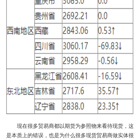
现在很多贸易商都以期货为参照物来看待现货，这
是本质上的错误，也是为什么很多现货贸易商做实体很