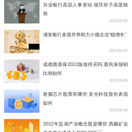
兴业银行高层人事变动 领导班子高度精
简
2022-05-07
浦发银行多措并举助力小微企业“稳增长”
2022-05-07
成都惠蓉保2022版值得买吗 惠民保报销
比例如何
2022-05-06
射频芯片股票有哪些 亚光科技股价表现
如何
2022-05-06
2022年盐湖产业概念股是哪些 西藏矿业