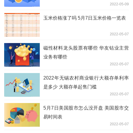
2022-05-09
玉米价格涨了吗 5月7日玉米价格一览表
2022-05-07
磁性材料龙头股票有哪些 华友钴业主营
业务有哪些
2022-05-07
2022年无锡农村商业银行大额存单利率
是多少 大额存单起售门槛
2022-05-07
5月7日美国股市怎么没开盘 美国股市交
易时间表
2022-05-07