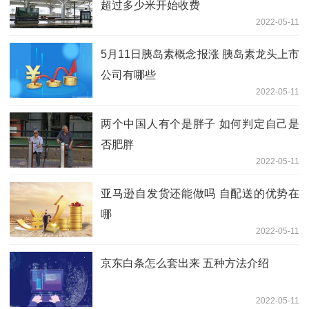
超过多少米开始收费
2022-05-11
5月11日胰岛素概念报涨 胰岛素龙头上市
公司有哪些
2022-05-11
两个中国人有个是胖子 如何判定自己是
否肥胖
2022-05-11
亚马逊自发货还能做吗 自配送的优势在
哪
2022-05-11
京东白条怎么套出来 五种方法介绍
2022-05-11