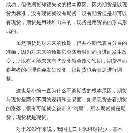
成功，但做期货却很失改的根本原因。因为期货是以现
货为标准，没有现货就没有期货，没有期货但是却可以
有现货，期货是用钱堆出来的，现货是用贸易的形式形
成的。
虽然期货是对未来的预期，但并不能代表百分百的
准确，因为对未来的预期它会随着时间的推进而发生改
变，所以有可能未来有些改变就会改变预期，期货盘面
参与者的心理也会发生改变，那期货也会随之进行调
整。
这也是小编一直为什么不谈期货的根本原因，期货
与现货是两个不同的逻辑和交易面，如果现货去看期货
的涨落，很有可能就会被带入“沟里”，所以期货就是期
货，现货就是现货。
对于2022年来说，我国进口玉米相对很少，基本