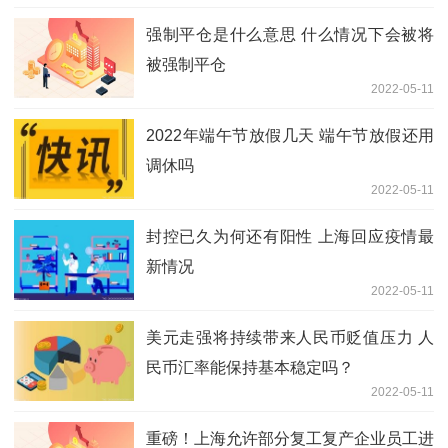
强制平仓是什么意思 什么情况下会被将
被强制平仓
2022-05-11
2022年端午节放假几天 端午节放假还用
调休吗
2022-05-11
封控已久为何还有阳性 上海回应疫情最
新情况
2022-05-11
美元走强将持续带来人民币贬值压力 人
民币汇率能保持基本稳定吗？
2022-05-11
重磅！上海允许部分复工复产企业员工进