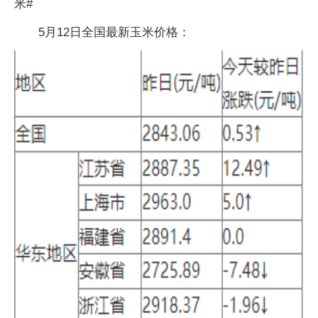
米#
5月12日全国最新玉米价格：