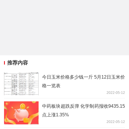
推荐内容
今日玉米价格多少钱一斤 5月12日玉米价
格一览表
2022-05-12
中药板块超跌反弹 化学制药报收9435.15
点上涨1.35%
2022-05-12