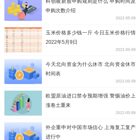
科创板新股申购规则是什么 申购时间及
申购次数介绍
2022-05-09
玉米价格多少钱一斤 今日玉米价格行情
2022年5月9日
2022-05-09
今天北向资金为什么休市 北向资金休市
时间表
2022-05-09
欧盟原油进口禁令预期增强 警惕油价上
涨卷土重来
2022-05-09
外企重申对中国市场信心 上海复工复产
进行中