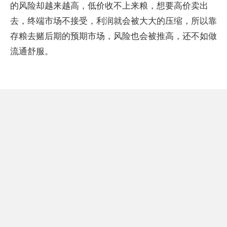
的风险却越来越高，低价收不上来粮，想要高价卖出
去，终端市场不接受，利润就会被大大的压缩，所以靠
存粮去赌后期的预期市场，风险也会被推高，还不如做
流通舒服。