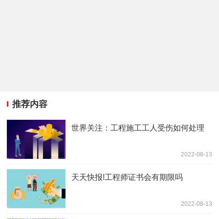
推荐内容
世界关注：工程施工工人受伤如何处理
2022-08-13
天天快报!工程师证书会有期限吗
2022-08-13