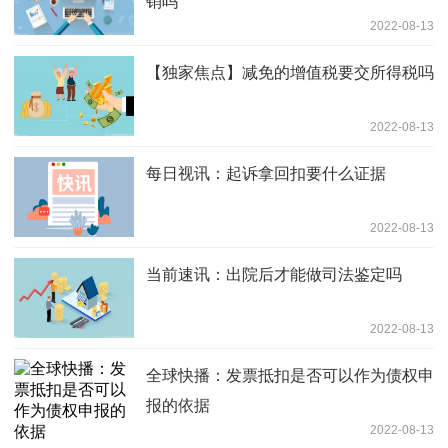
销吗
2022-08-13
【独家焦点】减免的增值税要交所得税吗
2022-08-13
每日视讯：起诉拿回扣要什么证据
2022-08-13
当前速讯：出院后才能做司法鉴定吗
2022-08-13
全球快播：发票抵扣是否可以作为债权申
报的依据
2022-08-13