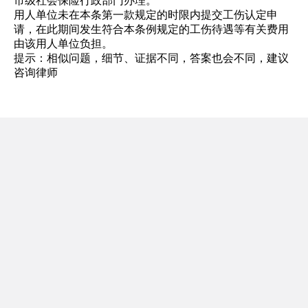
市级社会保险行政部门办理。
用人单位未在本条第一款规定的时限内提交工伤认定申
请，在此期间发生符合本条例规定的工伤待遇等有关费用
由该用人单位负担。
提示：相似问题，细节、证据不同，答案也会不同，建议
咨询律师