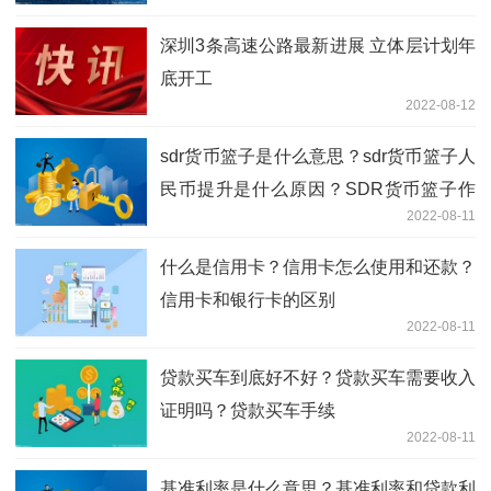
顷
深圳3条高速公路最新进展 立体层计划年
底开工
2022-08-12
sdr货币篮子是什么意思？sdr货币篮子人
民币提升是什么原因？SDR货币篮子作
2022-08-11
用
什么是信用卡？信用卡怎么使用和还款？
信用卡和银行卡的区别
2022-08-11
贷款买车到底好不好？贷款买车需要收入
证明吗？贷款买车手续
2022-08-11
基准利率是什么意思？基准利率和贷款利