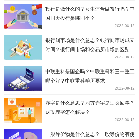
投行是做什么的？女生适合做投行吗？中
国四大投行是哪四个？
2022-08-12
银行间市场是什么意思？银行间市场成立
时间？银行间市场和交易所市场的区别
2022-08-12
中联重科是国企吗？中联重科和三一重工
哪个好？中联重科学历要求
2022-08-12
赤字是什么意思？地方赤字是怎么回事？
财政赤字怎么解决？
2022-08-12
一般等价物是什么意思？一般等价物有使