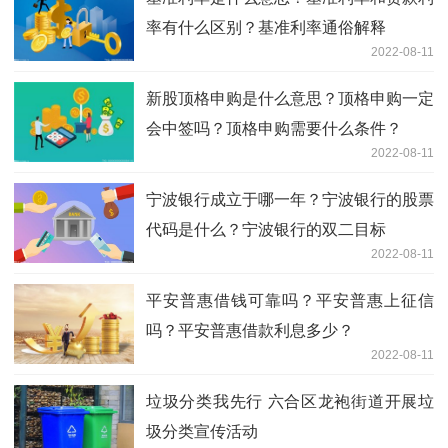
率有什么区别？基准利率通俗解释
2022-08-11
新股顶格申购是什么意思？顶格申购一定
会中签吗？顶格申购需要什么条件？
2022-08-11
宁波银行成立于哪一年？宁波银行的股票
代码是什么？宁波银行的双二目标
2022-08-11
平安普惠借钱可靠吗？平安普惠上征信
吗？平安普惠借款利息多少？
2022-08-11
垃圾分类我先行 六合区龙袍街道开展垃
圾分类宣传活动