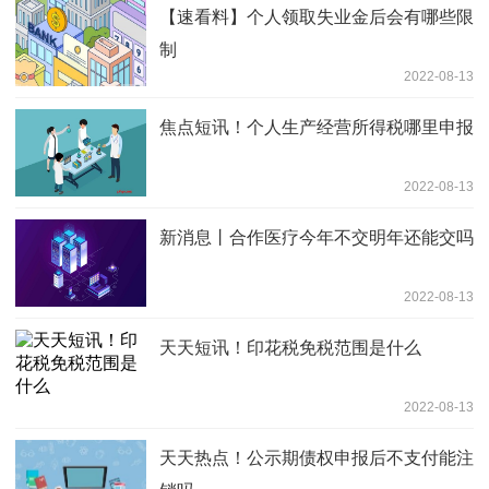
【速看料】个人领取失业金后会有哪些限
制
2022-08-13
焦点短讯！个人生产经营所得税哪里申报
2022-08-13
新消息丨合作医疗今年不交明年还能交吗
2022-08-13
天天短讯！印花税免税范围是什么
2022-08-13
天天热点！公示期债权申报后不支付能注