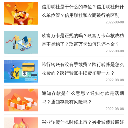
信用联社是干什么的单位？信用联社归什
么单位管？信用联社和农商银行的区别
2022-08-08
玖富万卡是正规的吗？玖富万卡审核成功
是不是稳了？玖富万卡如何只还本金？
2022-08-08
跨行转账有没有手续费？跨行转账是怎么
收费的？跨行转账手续费扣哪一方？
2022-08-08
通知存款是什么意思？通知存款是活期
吗？通知存款有风险吗？
2022-08-08
兴业转债什么时候上市？兴业转债转股好