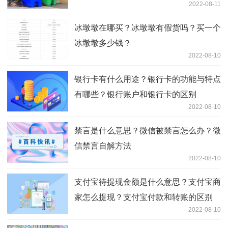
2022-08-11
冰墩墩在哪买？冰墩墩有假货吗？买一个
冰墩墩多少钱？
2022-08-10
银行卡有什么用途？银行卡的功能与特点
有哪些？银行账户和银行卡的区别
2022-08-10
禁言是什么意思？微信被禁言怎么办？微
信禁言自解方法
2022-08-10
支付宝待提现金额是什么意思？支付宝商
家怎么提现？支付宝付款和转账的区别
2022-08-10