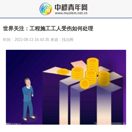
世界关注：工程施工工人受伤如何处理
时间：2022-08-13 16:43:35 来源：找法网