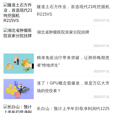
隧道土石方作业，首选现代21吨挖掘机
R215VS
2023-07-11
湖北省肿瘤医院首家分院挂牌
2023-07-11
精准免疫治疗带来突破，让肺癌晚期患
者“绝地求生”
2023-07-11
涨了！GPU概念股爆发，谁是万亿大市
场的佼佼者？
2023-07-11
长白山：预计上半年归母净利润约1225