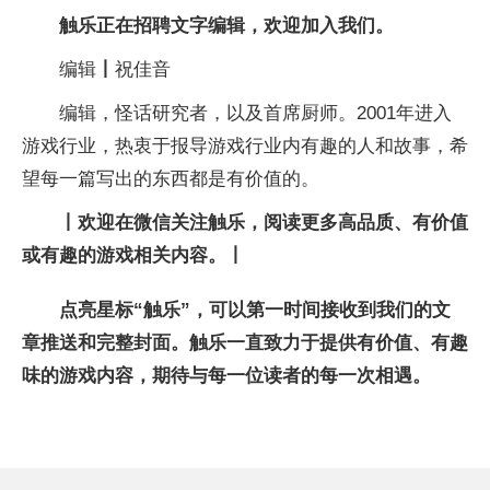
触乐正在招聘文字编辑，欢迎
加入我们
。
编辑
丨
祝佳音
编辑，怪话研究者，以及首席厨师。2001年进入
游戏行业，热衷于报导游戏行业内有趣的人和故事，希
望每一篇写出的东西都是有价值的。
丨
欢迎在微信关注触乐，阅读更多高品质、有价值
或有趣的游戏相关内容。
丨
点亮星标“触乐”，可以第一时间接收到我们的文
章推送和完整封面。触乐一直致力于提供有价值、有趣
味的游戏内容，期待与每一位读者的每一次相遇。