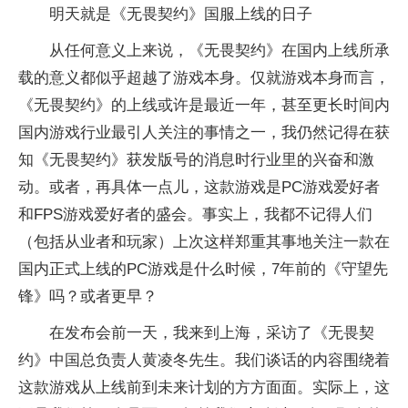
明天就是《无畏契约》国服上线的日子
从任何意义上来说，《无畏契约》在国内上线所承
载的意义都似乎超越了游戏本身。仅就游戏本身而言，
《无畏契约》的上线或许是最近一年，甚至更长时间内
国内游戏行业最引人关注的事情之一，我仍然记得在获
知《无畏契约》获发版号的消息时行业里的兴奋和激
动。或者，再具体一点儿，这款游戏是PC游戏爱好者
和FPS游戏爱好者的盛会。事实上，我都不记得人们
（包括从业者和玩家）上次这样郑重其事地关注一款在
国内正式上线的PC游戏是什么时候，7年前的《守望先
锋》吗？或者更早？
在发布会前一天，我来到上海，采访了《无畏契
约》中国总负责人黄凌冬先生。我们谈话的内容围绕着
这款游戏从上线前到未来计划的方方面面。实际上，这