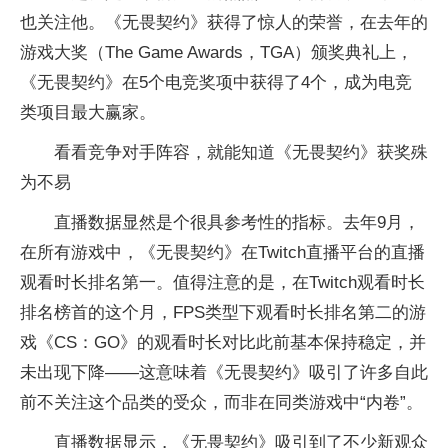
也关注他。《无畏契约》获得了惊人的荣誉，在去年的
游戏大奖（The Game Awards，TGA）颁奖典礼上，
《无畏契约》在5个电竞奖项中获得了4个，成为电竞
类项目最大赢家。
看看竞争对手阵容，就能知道《无畏契约》获奖殊
为不易
直播数据显然是个很具参考性的指标。去年9月，
在所有游戏中，《无畏契约》在Twitch直播平台的直播
观看时长排名第一。值得注意的是，在Twitch观看时长
排名榜首的这个月，FPS类型下观看时长排名第二的游
戏《CS：GO》的观看时长对比此前基本保持稳定，并
未出现下降——这意味着《无畏契约》吸引了许多自此
前不关注这个品类的受众，而非在同类游戏中“内卷”。
直播数据显示，《无畏契约》吸引到了不少新观众