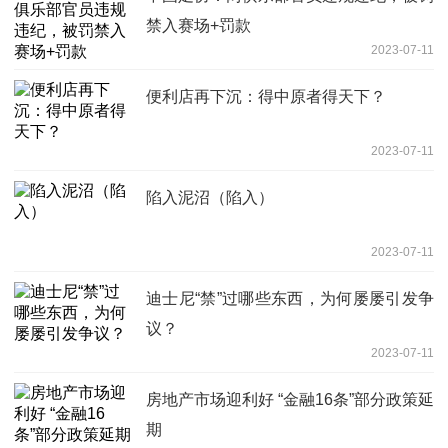
禁入赛场+罚款
2023-07-11
便利店再下沉：得中原者得天下？
2023-07-11
陷入泥沼（陷入）
2023-07-11
迪士尼“禁”过哪些东西，为何屡屡引发争
议？
2023-07-11
房地产市场迎利好 “金融16条”部分政策延
期