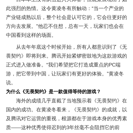
此强烈的热情。这令黄凌冬有所触动：“当一个产业的
产业链成熟以后，整个社会是认可它的，它会往更好的
方向去发展。”他忍不住想，总有一天，玩家们也会在
中国看到这样的场面。
从去年年底这个时候开始，所有人都意识到了《无
畏契约》即将到来。腾讯开始紧锣密鼓地为这款游戏的
正式进入做准备。“我们希望把它打造成重点的PC端
游，把它带到中国，让玩家们有更好的体验。”黄凌冬
说。
为什么《无畏契约》是一款值得等待的游戏？
海外的成绩几乎直截了当地预示着《无畏契约》在
国内的成功。在黄凌冬看来，《无畏契约》的成就，以
及腾讯对它运营的重视，根源都在于游戏本身的优秀素
质——这种优秀使得迟到的3年丝毫不会阻挡它的前