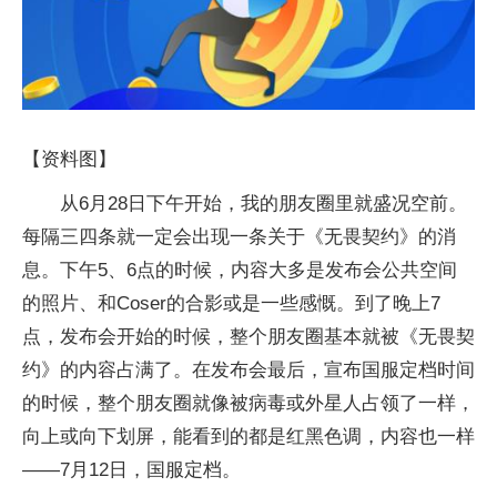
【资料图】
从6月28日下午开始，我的朋友圈里就盛况空前。
每隔三四条就一定会出现一条关于《无畏契约》的消
息。下午5、6点的时候，内容大多是发布会公共空间
的照片、和Coser的合影或是一些感慨。到了晚上7
点，发布会开始的时候，整个朋友圈基本就被《无畏契
约》的内容占满了。在发布会最后，宣布国服定档时间
的时候，整个朋友圈就像被病毒或外星人占领了一样，
向上或向下划屏，能看到的都是红黑色调，内容也一样
——7月12日，国服定档。