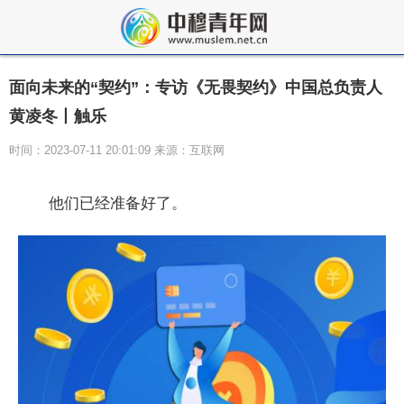
面向未来的“契约”：专访《无畏契约》中国总负责人
黄凌冬丨触乐
时间：2023-07-11 20:01:09 来源：互联网
他们已经准备好了。