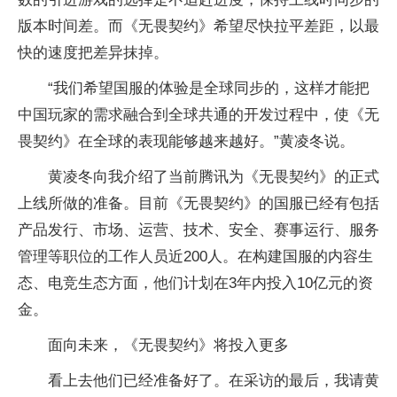
版本时间差。而《无畏契约》希望尽快拉平差距，以最
快的速度把差异抹掉。
“我们希望国服的体验是全球同步的，这样才能把
中国玩家的需求融合到全球共通的开发过程中，使《无
畏契约》在全球的表现能够越来越好。”黄凌冬说。
黄凌冬向我介绍了当前腾讯为《无畏契约》的正式
上线所做的准备。目前《无畏契约》的国服已经有包括
产品发行、市场、运营、技术、安全、赛事运行、服务
管理等职位的工作人员近200人。在构建国服的内容生
态、电竞生态方面，他们计划在3年内投入10亿元的资
金。
面向未来，《无畏契约》将投入更多
看上去他们已经准备好了。在采访的最后，我请黄