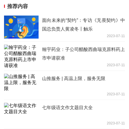
推荐内容
面向未来的“契约”：专访《无畏契约》中
国总负责人黄凌冬丨触乐
2023-07-11
翰宇药业：子公司醋酸西曲瑞克原料药上
市申请获准
2023-07-11
山推服务 | 高温上限，服务无限
2023-07-11
七年级语文作文题目大全
2023-07-11