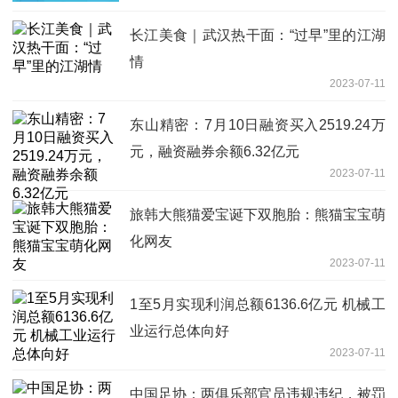
长江美食｜武汉热干面：“过早”里的江湖
情
2023-07-11
东山精密：7月10日融资买入2519.24万
元，融资融券余额6.32亿元
2023-07-11
旅韩大熊猫爱宝诞下双胞胎：熊猫宝宝萌
化网友
2023-07-11
1至5月实现利润总额6136.6亿元 机械工
业运行总体向好
2023-07-11
中国足协：两俱乐部官员违规违纪，被罚