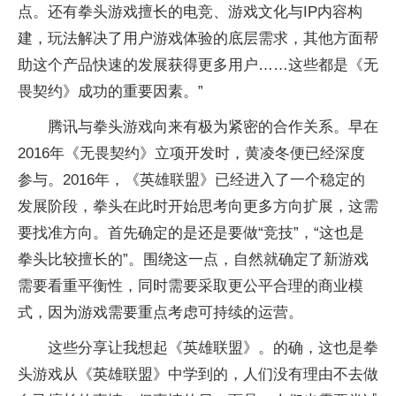
点。还有拳头游戏擅长的电竞、游戏文化与IP内容构
建，玩法解决了用户游戏体验的底层需求，其他方面帮
助这个产品快速的发展获得更多用户……这些都是《无
畏契约》成功的重要因素。”
腾讯与拳头游戏向来有极为紧密的合作关系。早在
2016年《无畏契约》立项开发时，黄凌冬便已经深度
参与。2016年，《英雄联盟》已经进入了一个稳定的
发展阶段，拳头在此时开始思考向更多方向扩展，这需
要找准方向。首先确定的是还是要做“竞技”，“这也是
拳头比较擅长的”。围绕这一点，自然就确定了新游戏
需要看重平衡性，同时需要采取更公平合理的商业模
式，因为游戏需要重点考虑可持续的运营。
这些分享让我想起《英雄联盟》。的确，这也是拳
头游戏从《英雄联盟》中学到的，人们没有理由不去做