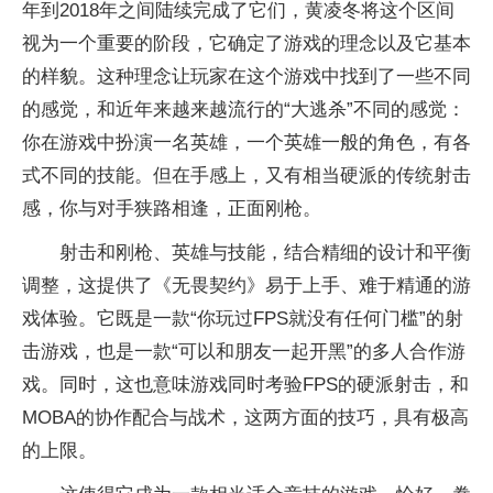
年到2018年之间陆续完成了它们，黄凌冬将这个区间
视为一个重要的阶段，它确定了游戏的理念以及它基本
的样貌。这种理念让玩家在这个游戏中找到了一些不同
的感觉，和近年来越来越流行的“大逃杀”不同的感觉：
你在游戏中扮演一名英雄，一个英雄一般的角色，有各
式不同的技能。但在手感上，又有相当硬派的传统射击
感，你与对手狭路相逢，正面刚枪。
射击和刚枪、英雄与技能，结合精细的设计和平衡
调整，这提供了《无畏契约》易于上手、难于精通的游
戏体验。它既是一款“你玩过FPS就没有任何门槛”的射
击游戏，也是一款“可以和朋友一起开黑”的多人合作游
戏。同时，这也意味游戏同时考验FPS的硬派射击，和
MOBA的协作配合与战术，这两方面的技巧，具有极高
的上限。