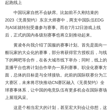
起跑线上
中国玩家自然不会缺席。比如前不久刚结束的
2023《无畏契约》东京大师赛中，两支中国队伍EDG
与ASE就特别受邀参与赛事。而在7月12日游戏上线
后，正式的国内各级别赛事也将立刻推动起来。
黄凌冬向我介绍了国服的赛事计划。首先是面向一
般玩家的大众化的赛事，部分将获得官方授权后，与线
下的网吧等合作，在各大城市线下举办；同时，线上的
直播平台也将计划合作举办一系列赛事。职业化赛事方
面，总体的目标是与全球接轨。此前的国际联赛分为三
大赛区，未来将尽快推动CN赛区融入《无畏契约》全
球赛事体系，让中国的电竞队伍有更多机会在国际赛场
上展现风采。
这是个相当宏大的计划，甚至宏大到会让你想，这