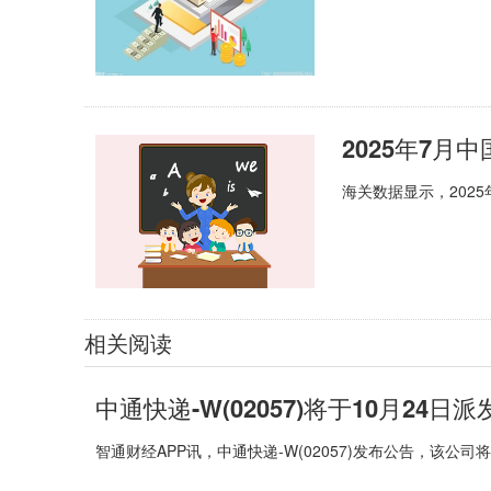
2025年7月
海关数据显示，202
相关阅读
中通快递-W(02057)将于10月24
智通财经APP讯，中通快递-W(02057)发布公告，该公司将于