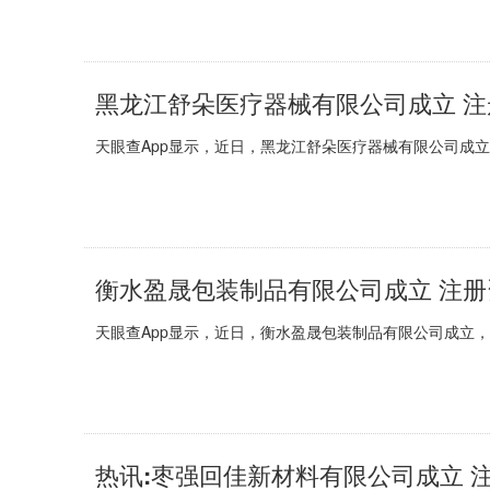
黑龙江舒朵医疗器械有限公司成立 注
天眼查App显示，近日，黑龙江舒朵医疗器械有限公司成
衡水盈晟包装制品有限公司成立 注册资
天眼查App显示，近日，衡水盈晟包装制品有限公司成立
热讯:枣强回佳新材料有限公司成立 