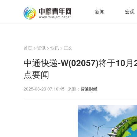
新闻
宏观
首页
>
资讯
>
快讯
> 正文
中通快递-W(02057)将于10
点要闻
2025-08-20 07:10:45
来源：
智通财经