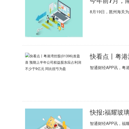
今年前7月，
8月19日，邕州海关
智通财经APP讯，粤港
智通财经APP讯，福耀