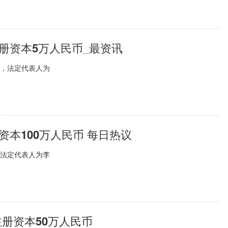
册资本5万人民币_最资讯
立，法定代表人为
本100万人民币 每日热议
，法定代表人为李
注册资本50万人民币