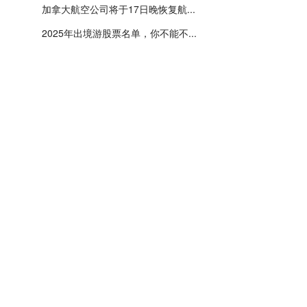
加拿大航空公司将于17日晚恢复航...
2025年出境游股票名单，你不能不...