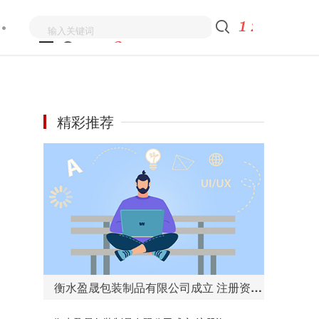
精彩推荐
衡水盈晟包装制品有限公司成立 注册资本100万人民币 每日热议