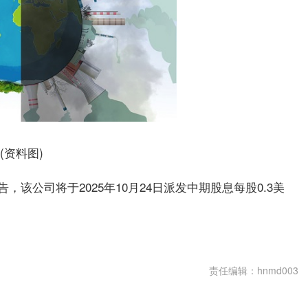
(资料图)
公告，该公司将于2025年10月24日派发中期股息每股0.3美
责任编辑：hnmd003