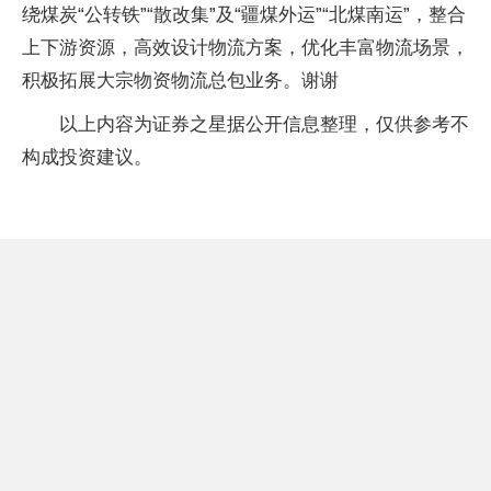
绕煤炭“公转铁”“散改集”及“疆煤外运”“北煤南运”，整合
上下游资源，高效设计物流方案，优化丰富物流场景，
积极拓展大宗物资物流总包业务。谢谢
以上内容为证券之星据公开信息整理，仅供参考不
构成投资建议。