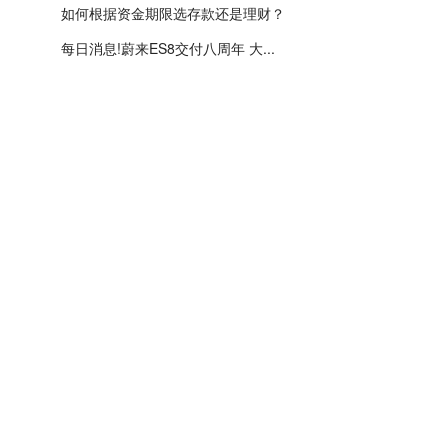
如何根据资金期限选存款还是理财？
每日消息!蔚来ES8交付八周年 大...