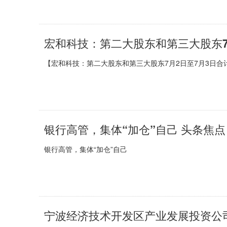
宏和科技：第二大股东和第三大股东7月
【宏和科技：第二大股东和第三大股东7月2日至7月3日合计减
银行高管，集体“加仓”自己 头条焦点
银行高管，集体“加仓”自己
宁波经济技术开发区产业发展投资公司