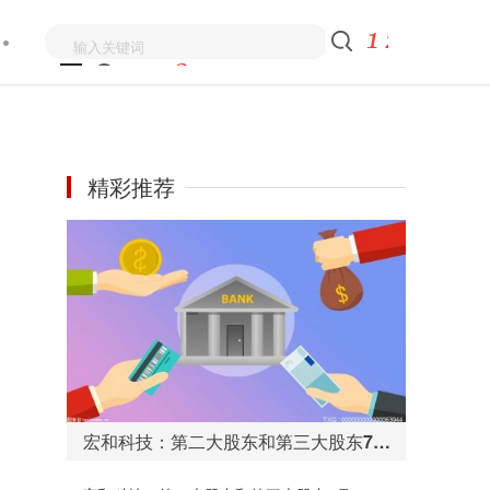
精彩推荐
宏和科技：第二大股东和第三大股东7月2日至7月3日合计减持875.03万股