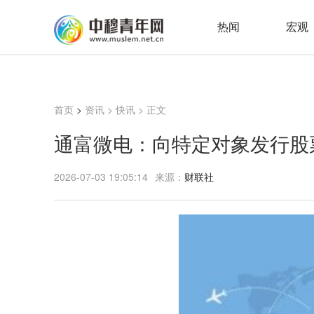
热闻
宏观
首页
>
资讯
>
快讯
> 正文
通富微电：向特定对象发行股
2026-07-03 19:05:14
来源：
财联社