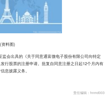
(资料图)
日收到证监会出具的《关于同意通富微电子股份有限公司向特定
发行股票的注册申请。批复自同意注册之日起12个月内有
行信息披露义务。
责任编辑：hnmd003