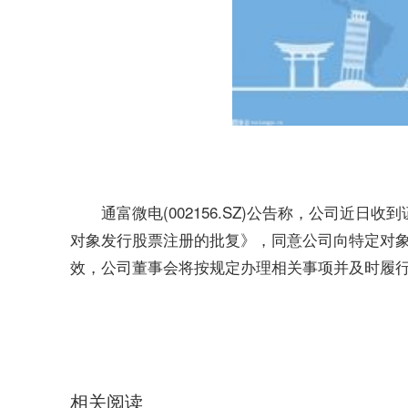
通富微电(002156.SZ)公告称，公司近
对象发行股票注册的批复》，同意公司向特定对象
效，公司董事会将按规定办理相关事项并及时履
关键词：
通富微电
通富微电子股份有限公司
公司
相关阅读