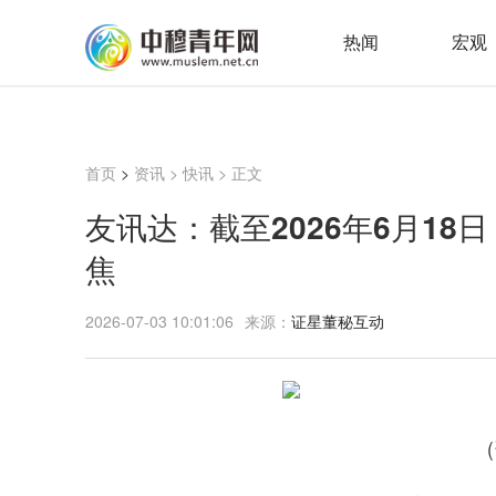
热闻
宏观
首页
>
资讯
>
快讯
> 正文
友讯达：截至2026年6月18日
焦
2026-07-03 10:01:06
来源：
证星董秘互动