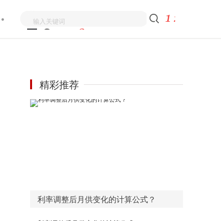
精彩推荐
利率调整后月供变化的计算公式？