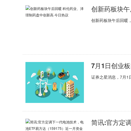
创新药板块午后回暖
证券之星消息，7月1日