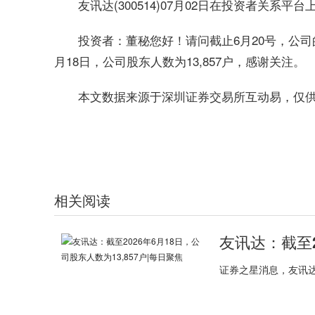
友讯达(300514)07月02日在投资者关系
投资者：董秘您好！请问截止6月20号，公司
月18日，公司股东人数为13,857户，感谢关注。
本文数据来源于深圳证券交易所互动易，仅
关键词：
财经频道
财经资讯
相关阅读
证券之星消息，友讯达(