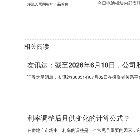
今日电池板块内部表现
相关阅读
友讯达：截至2026年6月18日，公司股
证券之星消息，友讯达(300514)07月02日在投资者关系
利率调整后月供变化的计算公式？
在房地产市场中，利率的调整是一个常见且重要的因素，