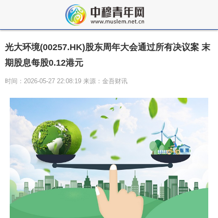
光大环境(00257.HK)股东周年大会通过所有决议案 末
期股息每股0.12港元
时间：2026-05-27 22:08:19 来源：金吾财讯