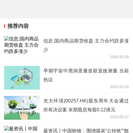
推荐内容
信息:国内商品期货收盘 主力合约跌多涨
少
2026-05-28
早期宇宙中黑洞质量首获直接测量 当前
热议
2026-05-28
光大环境(00257.HK)股东周年大会通过
所有决议案 末期股息每股0.12港元
2026-05-27
最资讯丨中国铁物：围绕煤炭“公转铁”“散