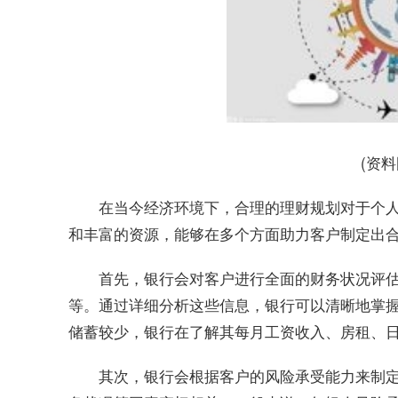
(资
在当今经济环境下，合理的理财规划对于个
和丰富的资源，能够在多个方面助力客户制定出
首先，银行会对客户进行全面的财务状况评
等。通过详细分析这些信息，银行可以清晰地掌
储蓄较少，银行在了解其每月工资收入、房租、
其次，银行会根据客户的风险承受能力来制