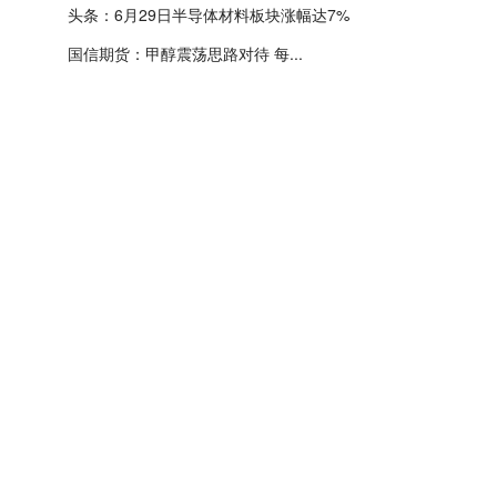
头条：6月29日半导体材料板块涨幅达7%
国信期货：甲醇震荡思路对待 每...