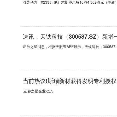
潍柴动力（02338 HK）末期股息每10股4 302港元（更新
证券之星消息，根据天眼查APP显示，天铁科技（300587
,证券之星企业动态