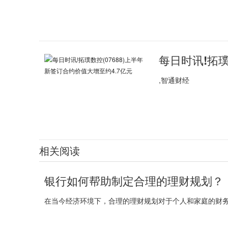
,智通财经
相关阅读
银行如何帮助制定合理的理财规划？
在当今经济环境下，合理的理财规划对于个人和家庭的财