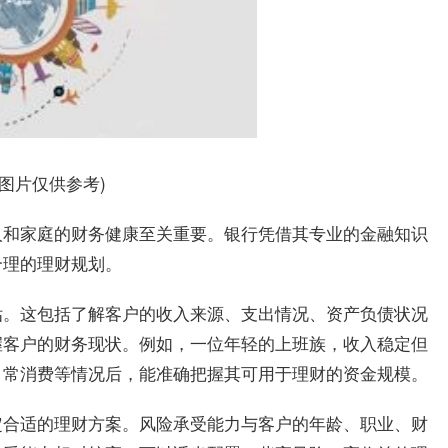
料图片仅供参考)
人和家庭的财务健康至关重要。银行凭借其专业的金融知识
合理的理财规划。
估。这包括了解客户的收入来源、支出情况、资产负债状况
握客户的财务现状。例如，一位年轻的上班族，收入稳定但
日常消费等情况后，能准确把握其可用于理财的资金规模。
定合适的理财方案。风险承受能力与客户的年龄、职业、财