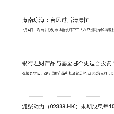
海南琼海：台风过后清漂忙
7月4日，海南省琼海市博鳌镇环卫工人在亚洲湾海滩清理
银行理财产品与基金哪个更适合投资
在投资领域，银行理财产品和基金都是常见的投资选择，
潍柴动力（02338.HK）末期股息每1