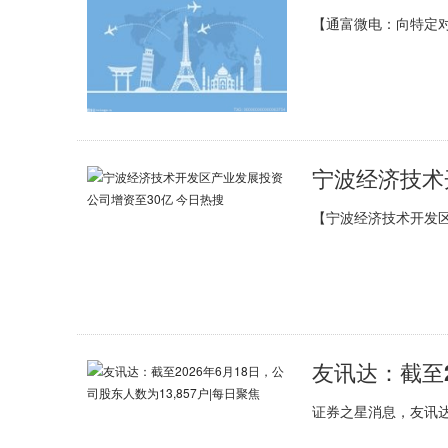
【通富微电：向特定对
【宁波经济技术开发区
证券之星消息，友讯达(