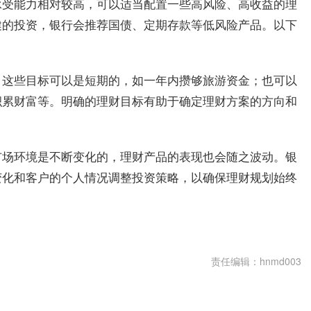
承受能力相对较高，可以适当配置一些高风险、高收益的理
健的投资，银行会推荐国债、定期存款等低风险产品。以下
。这些目标可以是短期的，如一年内攒够旅游资金；也可以
积累财富等。明确的理财目标有助于确定理财方案的方向和
市场环境是不断变化的，理财产品的表现也会随之波动。银
变化和客户的个人情况调整投资策略，以确保理财规划始终
责任编辑：hnmd003