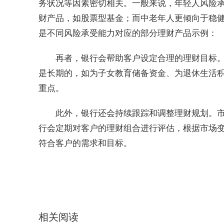
务状况等因素密切相关。一般来说，年轻人风险
财产品，如股票型基金；而中老年人更倾向于稳
是不同风险承受能力对应的部分理财产品示例：
再者，银行会帮助客户设定合理的理财目标
是长期的，如为子女教育储备资金、为退休生活
重点。
此外，银行还会持续跟踪和调整理财规划。
行会定期对客户的理财组合进行评估，根据市场
符合客户的需求和目标。
关键词：
方面助力客户
年轻人风险承受能力
不同
相关阅读