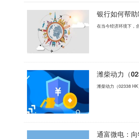
银行如何帮助
在当今经济环境下，
潍柴动力（02338 H