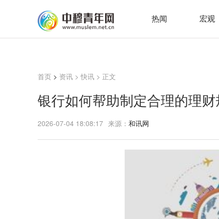
热闻
宏观
首页
>
资讯
>
快讯
> 正文
银行如何帮助制定合理的理财
2026-07-04 18:08:17
来源：
和讯网