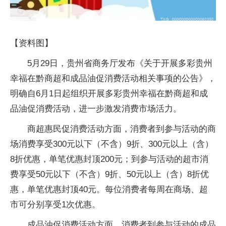
【资料图】
5月29日，贵州省商务厅发布《关于开展多彩贵州
幸福在黔商超和成品油促消费活动相关事项的公告》，
明确自6月1日起组织开展多彩贵州幸福在黔商超和成
品油促消费活动，进一步激发消费市场活力。
商超惠民促消费活动方面，消费者到参与活动的商
场消费享受300元以下（不含）9折、300元以上（含）
8折优惠，单笔优惠封顶200元；到参与活动的超市消
费享受50元以下（不含）9折、50元以上（含）8折优
惠，单笔优惠封顶40元。每位消费者每周在商场、超
市可分别享受1次优惠。
成品油促消费活动方面，消费者到参与活动的成品