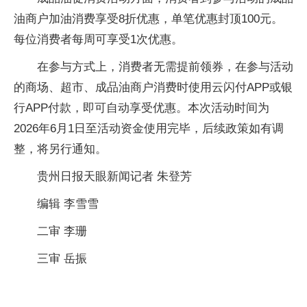
油商户加油消费享受8折优惠，单笔优惠封顶100元。
每位消费者每周可享受1次优惠。
在参与方式上，消费者无需提前领券，在参与活动
的商场、超市、成品油商户消费时使用云闪付APP或银
行APP付款，即可自动享受优惠。本次活动时间为
2026年6月1日至活动资金使用完毕，后续政策如有调
整，将另行通知。
贵州日报天眼新闻记者 朱登芳
编辑 李雪雪
二审 李珊
三审 岳振