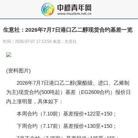
生意社：2026年7月7日港口乙二醇现货合约基差一览
时间：2026-07-07 17:13:54 来源：生意社
(资料图片)
2026年7月7日港口乙二醇(聚酯级、进口、乙烯制
为主)现货合约(500吨起）基差（EG2609合约）报价日
内上涨明显，具体如下：
本周合约（7.10前）基差报价+122至+150；
下周合约（7.17前）基差报价+130至+150；