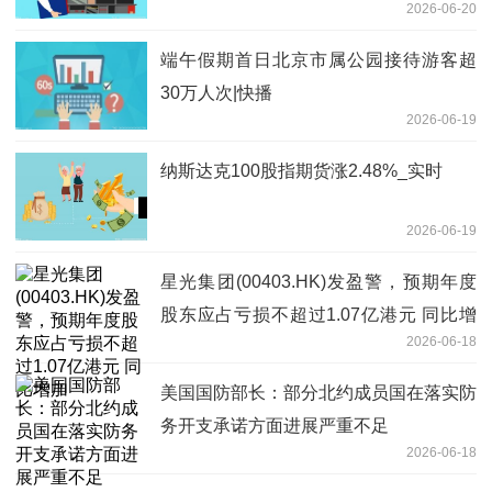
2026-06-20
端午假期首日北京市属公园接待游客超
30万人次|快播
2026-06-19
纳斯达克100股指期货涨2.48%_实时
2026-06-19
星光集团(00403.HK)发盈警，预期年度
股东应占亏损不超过1.07亿港元 同比增
2026-06-18
加
美国国防部长：部分北约成员国在落实防
务开支承诺方面进展严重不足
2026-06-18