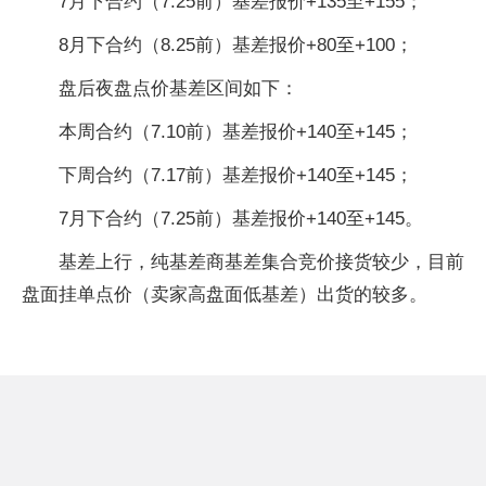
7月下合约（7.25前）基差报价+135至+155；
8月下合约（8.25前）基差报价+80至+100；
盘后夜盘点价基差区间如下：
本周合约（7.10前）基差报价+140至+145；
下周合约（7.17前）基差报价+140至+145；
7月下合约（7.25前）基差报价+140至+145。
基差上行，纯基差商基差集合竞价接货较少，目前
盘面挂单点价（卖家高盘面低基差）出货的较多。