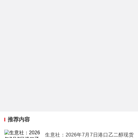
推荐内容
生意社：2026年7月7日港口乙二醇现货