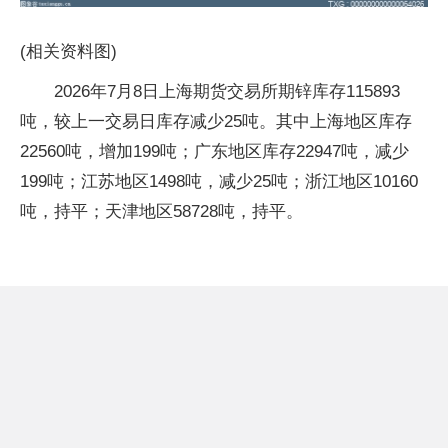
(相关资料图)
2026年7月8日上海期货交易所期锌库存115893
吨，较上一交易日库存减少25吨。其中上海地区库存
22560吨，增加199吨；广东地区库存22947吨，减少
199吨；江苏地区1498吨，减少25吨；浙江地区10160
吨，持平；天津地区58728吨，持平。