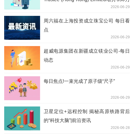
2026-06-29
股
周六福在上海投资成立珠宝公司 每日看
点
2026-06-29
超威电源集团在新疆成立镁业公司-每日
动态
2026-06-29
每日焦点!一束光成了原子级“尺子”
2026-06-29
卫星定位+远程控制 揭秘高原铁路背后
的“科技大脑”|前沿资讯
2026-06-28